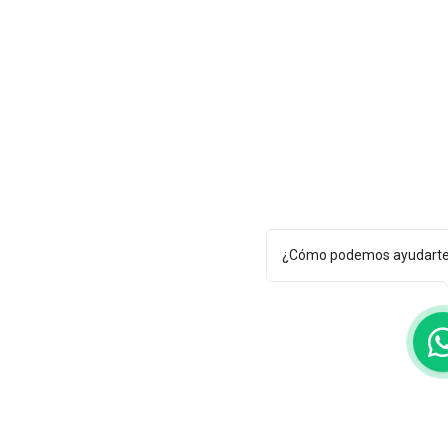
¿Cómo podemos ayudart