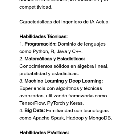
competitividad.
Características del Ingeniero de IA Actual
Habilidades Técnicas:
1. 
Programación:
 Dominio de lenguajes 
como Python, R, Java y C++.
2. 
Matemáticas y Estadísticas:
Conocimientos sólidos en álgebra lineal, 
probabilidad y estadísticas.
3. 
Machine Learning y Deep Learning:
Experiencia con algoritmos y técnicas 
avanzadas, utilizando frameworks como 
TensorFlow, PyTorch y Keras.
4. 
Big Data:
 Familiaridad con tecnologías 
como Apache Spark, Hadoop y MongoDB.
Habilidades Prácticas: