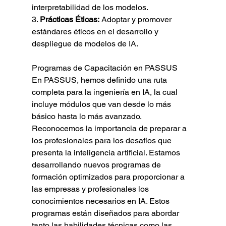
interpretabilidad de los modelos.
3. 
Prácticas Éticas:
 Adoptar y promover 
estándares éticos en el desarrollo y 
despliegue de modelos de IA.
Programas de Capacitación en PASSUS
En PASSUS, hemos definido una ruta 
completa para la ingeniería en IA, la cual 
incluye módulos que van desde lo más 
básico hasta lo más avanzado. 
Reconocemos la importancia de preparar a 
los profesionales para los desafíos que 
presenta la inteligencia artificial. Estamos 
desarrollando nuevos programas de 
formación optimizados para proporcionar a 
las empresas y profesionales los 
conocimientos necesarios en IA. Estos 
programas están diseñados para abordar 
tanto las habilidades técnicas como las 