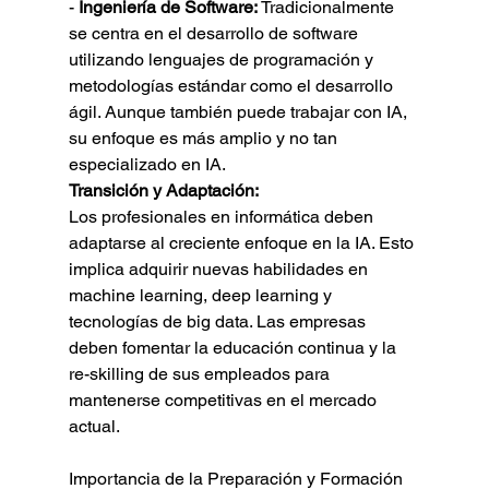
- 
Ingeniería de Software:
 Tradicionalmente 
se centra en el desarrollo de software 
utilizando lenguajes de programación y 
metodologías estándar como el desarrollo 
ágil. Aunque también puede trabajar con IA, 
su enfoque es más amplio y no tan 
especializado en IA.
Transición y Adaptación:
Los profesionales en informática deben 
adaptarse al creciente enfoque en la IA. Esto 
implica adquirir nuevas habilidades en 
machine learning, deep learning y 
tecnologías de big data. Las empresas 
deben fomentar la educación continua y la 
re-skilling de sus empleados para 
mantenerse competitivas en el mercado 
actual.
Importancia de la Preparación y Formación 