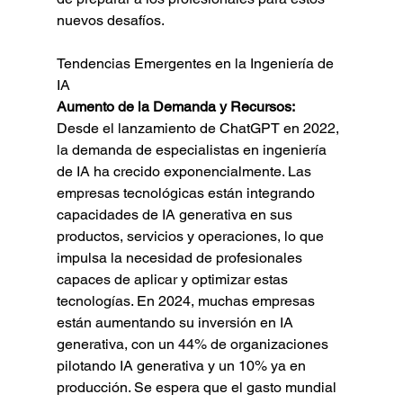
nuevos desafíos.
Tendencias Emergentes en la Ingeniería de 
IA
Aumento de la Demanda y Recursos:
Desde el lanzamiento de ChatGPT en 2022, 
la demanda de especialistas en ingeniería 
de IA ha crecido exponencialmente. Las 
empresas tecnológicas están integrando 
capacidades de IA generativa en sus 
productos, servicios y operaciones, lo que 
impulsa la necesidad de profesionales 
capaces de aplicar y optimizar estas 
tecnologías. En 2024, muchas empresas 
están aumentando su inversión en IA 
generativa, con un 44% de organizaciones 
pilotando IA generativa y un 10% ya en 
producción. Se espera que el gasto mundial 