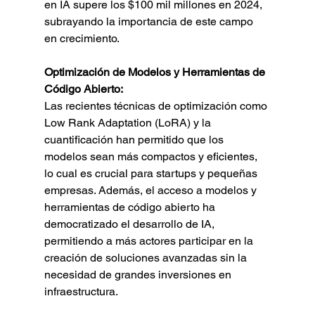
en IA supere los $100 mil millones en 2024, 
subrayando la importancia de este campo 
en crecimiento.
Optimización de Modelos y Herramientas de 
Código Abierto:
Las recientes técnicas de optimización como 
Low Rank Adaptation (LoRA) y la 
cuantificación han permitido que los 
modelos sean más compactos y eficientes, 
lo cual es crucial para startups y pequeñas 
empresas. Además, el acceso a modelos y 
herramientas de código abierto ha 
democratizado el desarrollo de IA, 
permitiendo a más actores participar en la 
creación de soluciones avanzadas sin la 
necesidad de grandes inversiones en 
infraestructura.