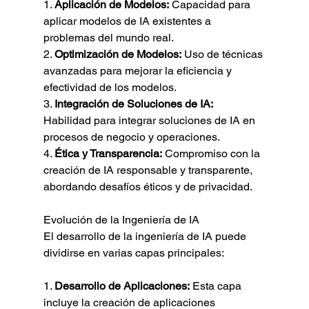
1. 
Aplicación de Modelos:
 Capacidad para 
aplicar modelos de IA existentes a 
problemas del mundo real.
2. 
Optimización de Modelos:
 Uso de técnicas 
avanzadas para mejorar la eficiencia y 
efectividad de los modelos.
3. 
Integración de Soluciones de IA:
Habilidad para integrar soluciones de IA en 
procesos de negocio y operaciones.
4. 
Ética y Transparencia:
 Compromiso con la 
creación de IA responsable y transparente, 
abordando desafíos éticos y de privacidad.
Evolución de la Ingeniería de IA
El desarrollo de la ingeniería de IA puede 
dividirse en varias capas principales:
1. 
Desarrollo de Aplicaciones:
 Esta capa 
incluye la creación de aplicaciones 