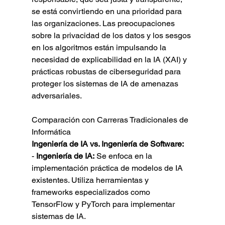
se está convirtiendo en una prioridad para 
las organizaciones. Las preocupaciones 
sobre la privacidad de los datos y los sesgos 
en los algoritmos están impulsando la 
necesidad de explicabilidad en la IA (XAI) y 
prácticas robustas de ciberseguridad para 
proteger los sistemas de IA de amenazas 
adversariales.
Comparación con Carreras Tradicionales de 
Informática
Ingeniería de IA vs. Ingeniería de Software:
- 
Ingeniería de IA:
 Se enfoca en la 
implementación práctica de modelos de IA 
existentes. Utiliza herramientas y 
frameworks especializados como 
TensorFlow y PyTorch para implementar 
sistemas de IA.