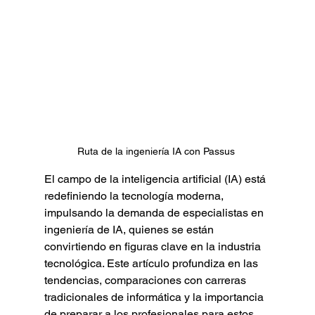
Ruta de la ingeniería IA con Passus 
El campo de la inteligencia artificial (IA) está 
redefiniendo la tecnología moderna, 
impulsando la demanda de especialistas en 
ingeniería de IA, quienes se están 
convirtiendo en figuras clave en la industria 
tecnológica. Este artículo profundiza en las 
tendencias, comparaciones con carreras 
tradicionales de informática y la importancia 
de preparar a los profesionales para estos 