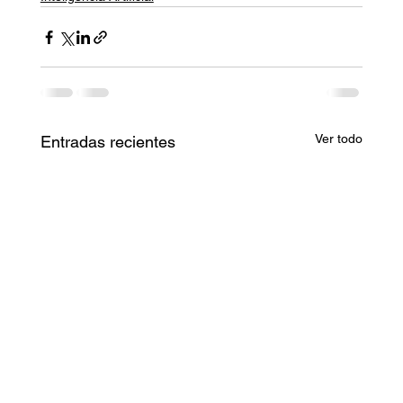
Ver todo
Entradas recientes