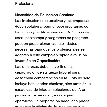
Profesional
Necesidad de Educación Continua:
Las instituciones educativas y las empresas 
deben colaborar para ofrecer programas de 
formación y certificaciones en IA. Cursos en 
línea, bootcamps y programas de posgrado 
pueden proporcionar las habilidades 
necesarias para que los profesionales se 
adapten a este campo en rápida evolución.
Inversión en Capacitación:
Las empresas deben invertir en la 
capacitación de su fuerza laboral para 
desarrollar competencias en IA. Esto no solo 
incluye habilidades técnicas, sino también la 
capacidad de integrar soluciones de IA en 
procesos de negocio y estrategias 
operativas. La preparación adecuada puede 
aumentar la eficiencia, la innovación y la 