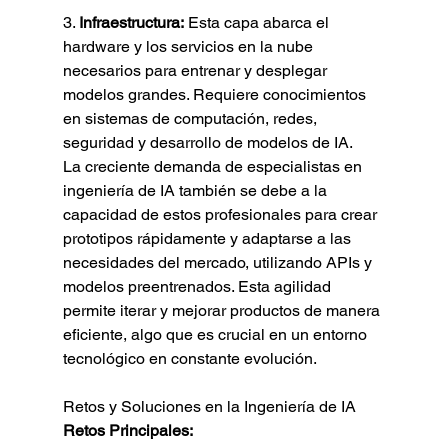
3. 
Infraestructura:
 Esta capa abarca el 
hardware y los servicios en la nube 
necesarios para entrenar y desplegar 
modelos grandes. Requiere conocimientos 
en sistemas de computación, redes, 
seguridad y desarrollo de modelos de IA.
La creciente demanda de especialistas en 
ingeniería de IA también se debe a la 
capacidad de estos profesionales para crear 
prototipos rápidamente y adaptarse a las 
necesidades del mercado, utilizando APIs y 
modelos preentrenados. Esta agilidad 
permite iterar y mejorar productos de manera 
eficiente, algo que es crucial en un entorno 
tecnológico en constante evolución.
Retos y Soluciones en la Ingeniería de IA
Retos Principales: