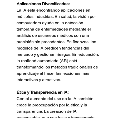
Aplicaciones Diversificadas:
La IA está encontrando aplicaciones en 
múltiples industrias. En salud, la visión por 
computadora ayuda en la detección 
temprana de enfermedades mediante el 
análisis de escaneos médicos con una 
precisión sin precedentes. En finanzas, los 
modelos de IA predicen tendencias del 
mercado y gestionan riesgos. En educación, 
la realidad aumentada (AR) está 
transformando los métodos tradicionales de 
aprendizaje al hacer las lecciones más 
interactivas y atractivas.
Ética y Transparencia en IA:
Con el aumento del uso de la IA, también 
crece la preocupación por la ética y la 
transparencia. La creación de IA 
responsable, que sea justa y transparente, 