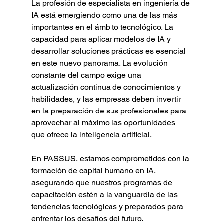
La profesión de especialista en ingeniería de 
IA está emergiendo como una de las más 
importantes en el ámbito tecnológico. La 
capacidad para aplicar modelos de IA y 
desarrollar soluciones prácticas es esencial 
en este nuevo panorama. La evolución 
constante del campo exige una 
actualización continua de conocimientos y 
habilidades, y las empresas deben invertir 
en la preparación de sus profesionales para 
aprovechar al máximo las oportunidades 
que ofrece la inteligencia artificial.
En PASSUS, estamos comprometidos con la 
formación de capital humano en IA, 
asegurando que nuestros programas de 
capacitación estén a la vanguardia de las 
tendencias tecnológicas y preparados para 
enfrentar los desafíos del futuro.