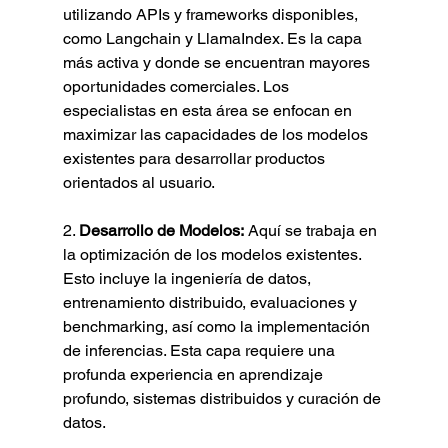
utilizando APIs y frameworks disponibles, 
como Langchain y LlamaIndex. Es la capa 
más activa y donde se encuentran mayores 
oportunidades comerciales. Los 
especialistas en esta área se enfocan en 
maximizar las capacidades de los modelos 
existentes para desarrollar productos 
orientados al usuario.
2. 
Desarrollo de Modelos:
 Aquí se trabaja en 
la optimización de los modelos existentes. 
Esto incluye la ingeniería de datos, 
entrenamiento distribuido, evaluaciones y 
benchmarking, así como la implementación 
de inferencias. Esta capa requiere una 
profunda experiencia en aprendizaje 
profundo, sistemas distribuidos y curación de 
datos.