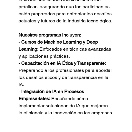
prácticas, asegurando que los participantes 
estén preparados para enfrentar los desafíos 
actuales y futuros de la industria tecnológica.
Nuestros programas incluyen:
- 
Cursos de Machine Learning y Deep 
Learning:
 Enfocados en técnicas avanzadas 
y aplicaciones prácticas.
- 
Capacitación en IA Ética y Transparente:
Preparando a los profesionales para abordar 
los desafíos éticos y de transparencia en la 
IA.
- 
Integración de IA en Procesos 
Empresariales:
 Enseñando cómo 
implementar soluciones de IA que mejoren 
la eficiencia y la innovación en las empresas.