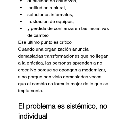
duplicidad de esfuerzos,
lentitud estructural,
soluciones informales,
frustración de equipos,
y pérdida de confianza en las iniciativas 
de cambio.
Ese último punto es crítico.
Cuando una organización anuncia 
demasiadas transformaciones que no llegan 
a la práctica, las personas aprenden a no 
creer. No porque se opongan a modernizar, 
sino porque han visto demasiadas veces 
que el cambio se formula mejor de lo que se 
implementa.
El problema es sistémico, no 
individual