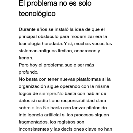
El problema no es solo 
tecnológico
Durante años se instaló la idea de que el 
principal obstáculo para modernizar era la 
tecnología heredada. Y sí, muchas veces los 
sistemas antiguos limitan, encarecen y 
frenan.
Pero hoy el problema suele ser más 
profundo.
No basta con tener nuevas plataformas si la 
organización sigue operando con la misma 
lógica de 
siempre.No
 basta con hablar de 
datos si nadie tiene responsabilidad clara 
sobre 
ellos.No
 basta con lanzar pilotos de 
inteligencia artificial si los procesos siguen 
fragmentados, los registros son 
inconsistentes y las decisiones clave no han 