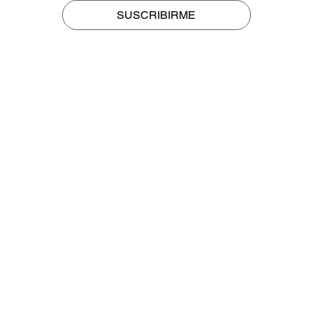
SUSCRIBIRME