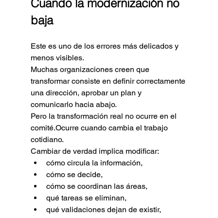
Cuando la modernización no 
baja
Este es uno de los errores más delicados y 
menos visibles.
Muchas organizaciones creen que 
transformar consiste en definir correctamente 
una dirección, aprobar un plan y 
comunicarlo hacia abajo.
Pero la transformación real no ocurre en el 
comité.Ocurre cuando cambia el trabajo 
cotidiano.
Cambiar de verdad implica modificar:
cómo circula la información,
cómo se decide,
cómo se coordinan las áreas,
qué tareas se eliminan,
qué validaciones dejan de existir,