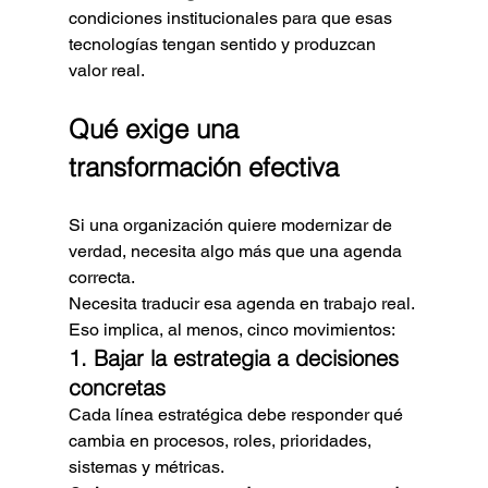
condiciones institucionales para que esas 
tecnologías tengan sentido y produzcan 
valor real.
Qué exige una 
transformación efectiva
Si una organización quiere modernizar de 
verdad, necesita algo más que una agenda 
correcta.
Necesita traducir esa agenda en trabajo real.
Eso implica, al menos, cinco movimientos:
1. Bajar la estrategia a decisiones 
concretas
Cada línea estratégica debe responder qué 
cambia en procesos, roles, prioridades, 
sistemas y métricas.