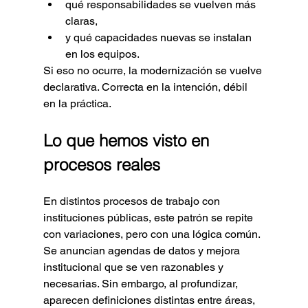
qué responsabilidades se vuelven más 
claras,
y qué capacidades nuevas se instalan 
en los equipos.
Si eso no ocurre, la modernización se vuelve 
declarativa. Correcta en la intención, débil 
en la práctica.
Lo que hemos visto en 
procesos reales
En distintos procesos de trabajo con 
instituciones públicas, este patrón se repite 
con variaciones, pero con una lógica común.
Se anuncian agendas de datos y mejora 
institucional que se ven razonables y 
necesarias. Sin embargo, al profundizar, 
aparecen definiciones distintas entre áreas, 