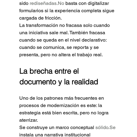
sido 
rediseñadas.No
 basta con digitalizar 
formularios si la experiencia completa sigue 
cargada de fricción.
La transformación no fracasa solo cuando 
una iniciativa sale mal. También fracasa 
cuando se queda en el nivel declarativo: 
cuando se comunica, se reporta y se 
presenta, pero no altera el trabajo real.
La brecha entre el 
documento y la realidad
Uno de los patrones más frecuentes en 
procesos de modernización es este: la 
estrategia está bien escrita, pero no logra 
aterrizar.
Se construye un marco conceptual 
sólido.Se
instala una narrativa institucional 