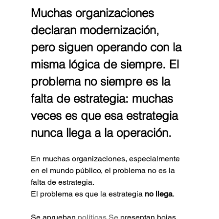
Muchas organizaciones 
declaran modernización, 
pero siguen operando con la 
misma lógica de siempre. El 
problema no siempre es la 
falta de estrategia: muchas 
veces es que esa estrategia 
nunca llega a la operación.
En muchas organizaciones, especialmente 
en el mundo público, el problema no es la 
falta de estrategia.
El problema es que la estrategia 
no llega
.
Se aprueban 
políticas.Se
 presentan hojas 