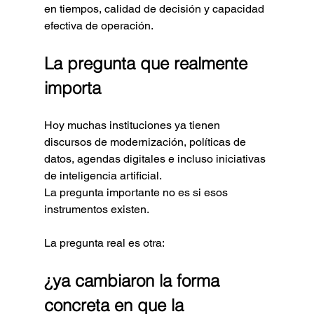
en tiempos, calidad de decisión y capacidad 
efectiva de operación.
La pregunta que realmente 
importa
Hoy muchas instituciones ya tienen 
discursos de modernización, políticas de 
datos, agendas digitales e incluso iniciativas 
de inteligencia artificial.
La pregunta importante no es si esos 
instrumentos existen.
La pregunta real es otra:
¿ya cambiaron la forma 
concreta en que la 