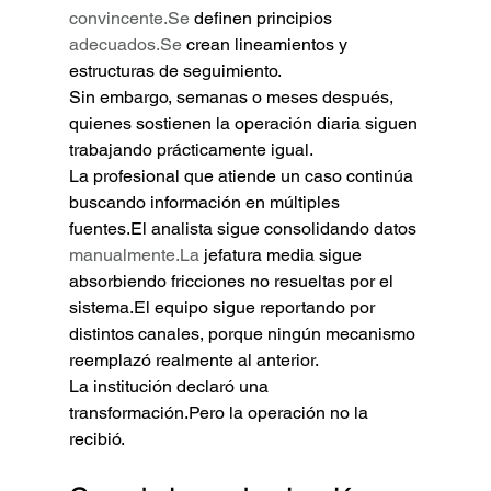
convincente.Se
 definen principios 
adecuados.Se
 crean lineamientos y 
estructuras de seguimiento.
Sin embargo, semanas o meses después, 
quienes sostienen la operación diaria siguen 
trabajando prácticamente igual.
La profesional que atiende un caso continúa 
buscando información en múltiples 
fuentes.El analista sigue consolidando datos 
manualmente.La
 jefatura media sigue 
absorbiendo fricciones no resueltas por el 
sistema.El equipo sigue reportando por 
distintos canales, porque ningún mecanismo 
reemplazó realmente al anterior.
La institución declaró una 
transformación.Pero la operación no la 
recibió.