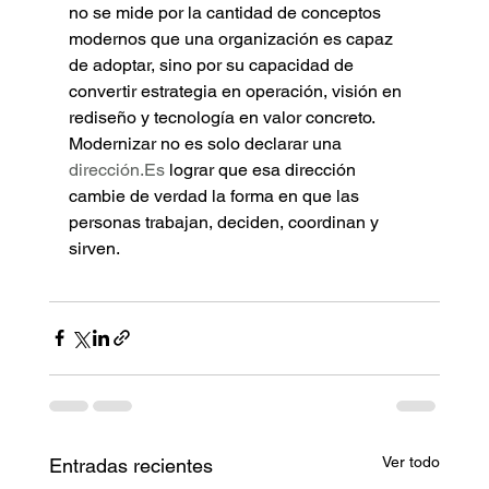
no se mide por la cantidad de conceptos 
modernos que una organización es capaz 
de adoptar, sino por su capacidad de 
convertir estrategia en operación, visión en 
rediseño y tecnología en valor concreto.
Modernizar no es solo declarar una 
dirección.Es
 lograr que esa dirección 
cambie de verdad la forma en que las 
personas trabajan, deciden, coordinan y 
sirven.
Ver todo
Entradas recientes