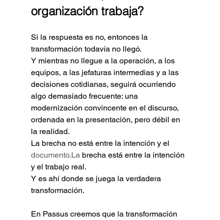
organización trabaja?
Si la respuesta es no, entonces la 
transformación todavía no llegó.
Y mientras no llegue a la operación, a los 
equipos, a las jefaturas intermedias y a las 
decisiones cotidianas, seguirá ocurriendo 
algo demasiado frecuente: una 
modernización convincente en el discurso, 
ordenada en la presentación, pero débil en 
la realidad.
La brecha no está entre la intención y el 
documento.La
 brecha está entre la intención 
y el trabajo real.
Y es ahí donde se juega la verdadera 
transformación.
En Passus creemos que la transformación 