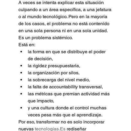
A veces se intenta explicar esta situación 
culpando a un área específica, a una jefatura 
o al mundo tecnológico. Pero en la mayoría 
de los casos, el problema no está contenido 
en una sola persona ni en una sola unidad.
Es un problema sistémico.
Está en:
la forma en que se distribuye el poder 
de decisión,
la rigidez presupuestaria,
la organización por silos,
la sobrecarga del nivel medio,
la falta de accountability transversal,
las métricas que premian actividad más 
que impacto,
y una cultura donde el control muchas 
veces pesa más que el aprendizaje.
Por eso, transformar no es solo incorporar 
nuevas 
tecnologías.Es
 rediseñar 