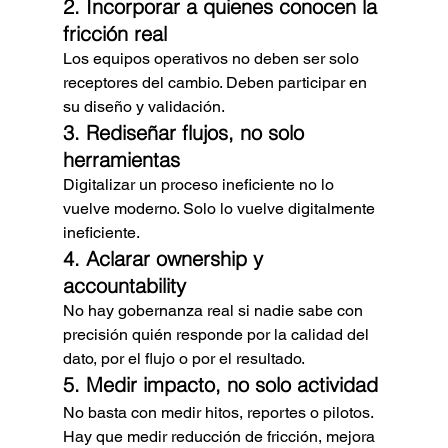
2. Incorporar a quienes conocen la 
fricción real
Los equipos operativos no deben ser solo 
receptores del cambio. Deben participar en 
su diseño y validación.
3. Rediseñar flujos, no solo 
herramientas
Digitalizar un proceso ineficiente no lo 
vuelve moderno. Solo lo vuelve digitalmente 
ineficiente.
4. Aclarar ownership y 
accountability
No hay gobernanza real si nadie sabe con 
precisión quién responde por la calidad del 
dato, por el flujo o por el resultado.
5. Medir impacto, no solo actividad
No basta con medir hitos, reportes o pilotos. 
Hay que medir reducción de fricción, mejora 