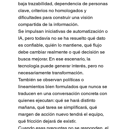
baja trazabilidad, dependencia de personas 
clave, criterios no homologados y 
dificultades para construir una visión 
compartida de la información.
Se impulsan iniciativas de automatización o 
IA, pero todavía no se ha resuelto qué dato 
es confiable, quién lo mantiene, qué flujo 
debe cambiar realmente o qué decisión se 
busca mejorar. En ese escenario, la 
tecnología puede generar interés, pero no 
necesariamente transformación.
También se observan políticas o 
lineamientos bien formulados que nunca se 
traducen en una conversación concreta con 
quienes ejecutan: qué se hará distinto 
mañana, qué tarea se simplificará, qué 
margen de acción nuevo tendrá el equipo, 
qué fricción dejará de existir.
Cuando esas preguntas no se responden, el 