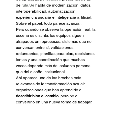
de 
ruta.Se
 habla de modernización, datos, 
interoperabilidad, automatización, 
experiencia usuaria e inteligencia artificial.
Sobre el papel, todo parece avanzar.
Pero cuando se observa la operación real, la 
escena es distinta: los equipos siguen 
atrapados en reprocesos, sistemas que no 
conversan entre sí, validaciones 
redundantes, planillas paralelas, decisiones 
lentas y una coordinación que muchas 
veces depende más del esfuerzo personal 
que del diseño institucional.
Ahí aparece una de las brechas más 
relevantes de la transformación actual: 
organizaciones que han aprendido a 
describir bien el cambio
, pero no a 
convertirlo en una nueva forma de trabajar.