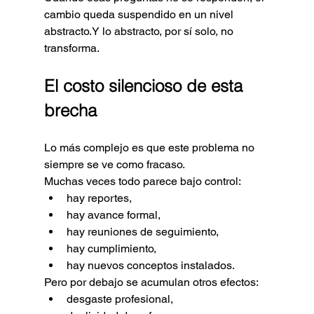
cambio queda suspendido en un nivel 
abstracto.Y lo abstracto, por sí solo, no 
transforma.
El costo silencioso de esta 
brecha
Lo más complejo es que este problema no 
siempre se ve como fracaso.
Muchas veces todo parece bajo control:
hay reportes,
hay avance formal,
hay reuniones de seguimiento,
hay cumplimiento,
hay nuevos conceptos instalados.
Pero por debajo se acumulan otros efectos:
desgaste profesional,