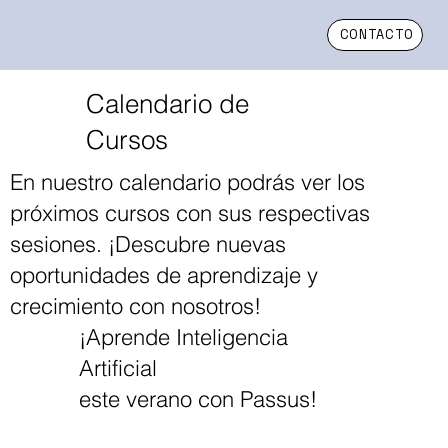
CONTACTO
Calendario de
Cursos
En nuestro calendario podrás ver los
próximos cursos con sus respectivas
sesiones. ¡Descubre nuevas
oportunidades de aprendizaje y
crecimiento con nosotros!
¡Aprende Inteligencia
Artificial
este verano con Passus!