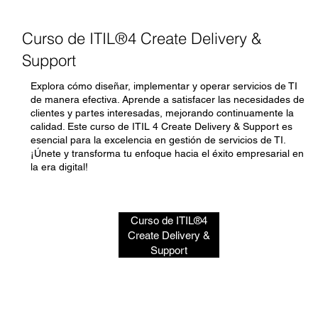
Curso de ITIL®4 Create Delivery &
Support
Explora cómo diseñar, implementar y operar servicios de TI
de manera efectiva. Aprende a satisfacer las necesidades de
clientes y partes interesadas, mejorando continuamente la
calidad. Este curso de ITIL 4 Create Delivery & Support es
esencial para la excelencia en gestión de servicios de TI.
¡Únete y transforma tu enfoque hacia el éxito empresarial en
la era digital!
Curso de ITIL®4
Create Delivery &
Support