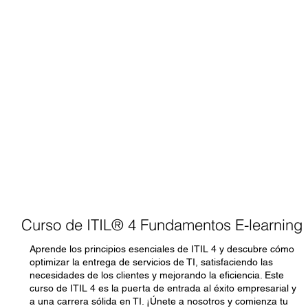
Curso de ITIL® 4 Fundamentos E-learning
Aprende los principios esenciales de ITIL 4 y descubre cómo
optimizar la entrega de servicios de TI, satisfaciendo las
necesidades de los clientes y mejorando la eficiencia. Este
curso de ITIL 4 es la puerta de entrada al éxito empresarial y
a una carrera sólida en TI. ¡Únete a nosotros y comienza tu