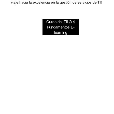
viaje hacia la excelencia en la gestión de servicios de TI!
Curso de ITIL® 4
Fundamentos E-
learning