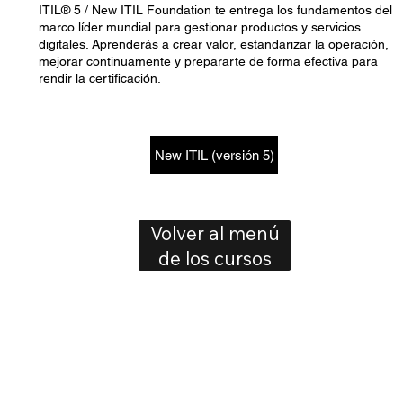
ITIL® 5 / New ITIL Foundation te entrega los fundamentos del
marco líder mundial para gestionar productos y servicios
digitales. Aprenderás a crear valor, estandarizar la operación,
mejorar continuamente y prepararte de forma efectiva para
rendir la certificación.
New ITIL (versión 5)
Volver al menú
de los cursos