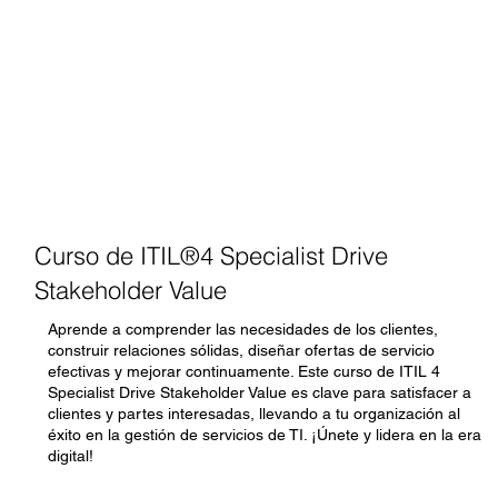
Curso de ITIL®4 Specialist Drive
Stakeholder Value
Aprende a comprender las necesidades de los clientes,
construir relaciones sólidas, diseñar ofertas de servicio
efectivas y mejorar continuamente. Este curso de ITIL 4
Specialist Drive Stakeholder Value es clave para satisfacer a
clientes y partes interesadas, llevando a tu organización al
éxito en la gestión de servicios de TI. ¡Únete y lidera en la era
digital!