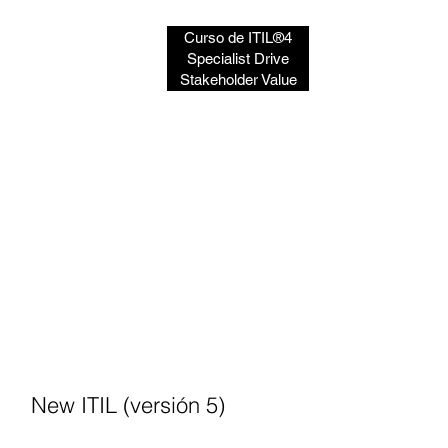
Curso de ITIL®4
Specialist Drive
Stakeholder Value
New ITIL (versión 5)