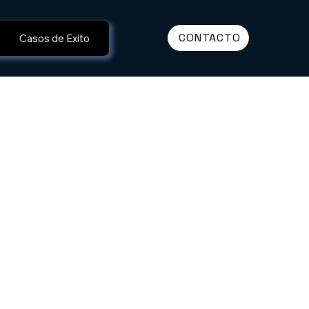
CONTACTO
Casos de Exito