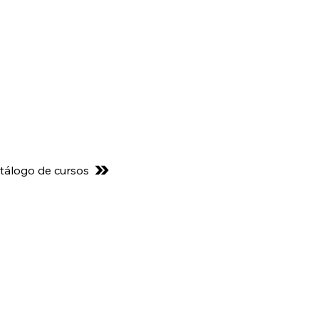
tálogo de cursos