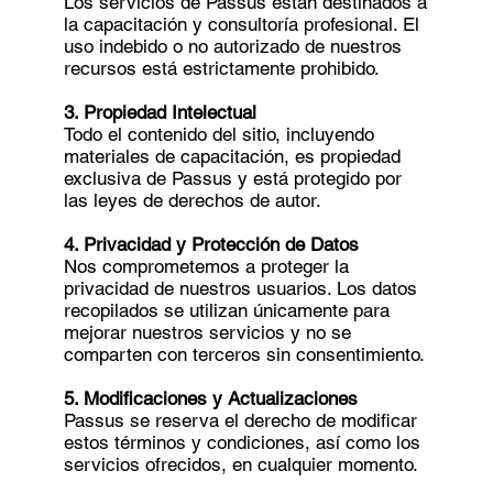
Los servicios de Passus están destinados a
la capacitación y consultoría profesional. El
uso indebido o no autorizado de nuestros
recursos está estrictamente prohibido.
3. Propiedad Intelectual
Todo el contenido del sitio, incluyendo
materiales de capacitación, es propiedad
exclusiva de Passus y está protegido por
las leyes de derechos de autor.
4. Privacidad y Protección de Datos
Nos comprometemos a proteger la
privacidad de nuestros usuarios. Los datos
recopilados se utilizan únicamente para
mejorar nuestros servicios y no se
comparten con terceros sin consentimiento.
5. Modificaciones y Actualizaciones
Passus se reserva el derecho de modificar
estos términos y condiciones, así como los
servicios ofrecidos, en cualquier momento.