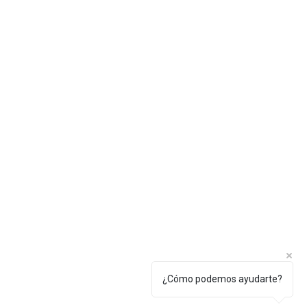
¿Cómo podemos ayudarte?