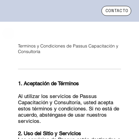
CONTACTO
Terminos y Condiciones de Passus Capacitación y
Consultoría
1. Aceptación de Términos
Al utilizar los servicios de Passus
Capacitación y Consultoría, usted acepta
estos términos y condiciones. Si no está de
acuerdo, absténgase de usar nuestros
servicios.
2. Uso del Sitio y Servicios