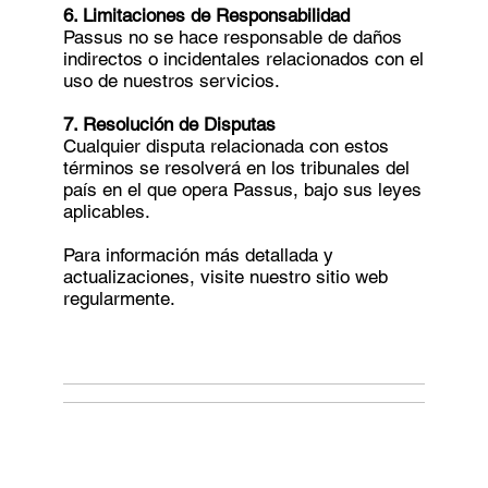
6. Limitaciones de Responsabilidad
Passus no se hace responsable de daños
indirectos o incidentales relacionados con el
uso de nuestros servicios.
7. Resolución de Disputas
Cualquier disputa relacionada con estos
términos se resolverá en los tribunales del
país en el que opera Passus, bajo sus leyes
aplicables.
Para información más detallada y
actualizaciones, visite nuestro sitio web
regularmente.