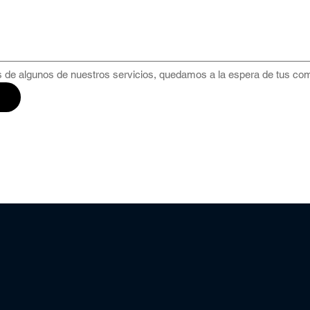
 de algunos de nuestros servicios, quedamos a la espera de tus com