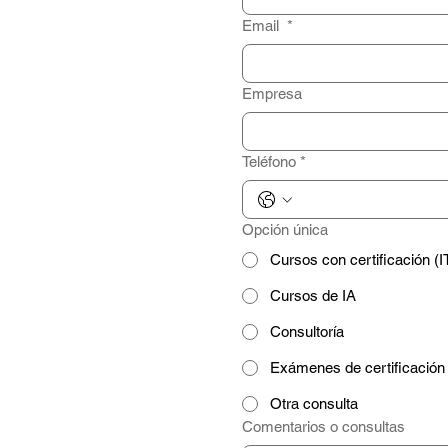
Email
*
Empresa
Teléfono
*
Opción única
Cursos con certificación (IT
Cursos de IA
Consultoría
Exámenes de certificación
Otra consulta
Comentarios o consultas