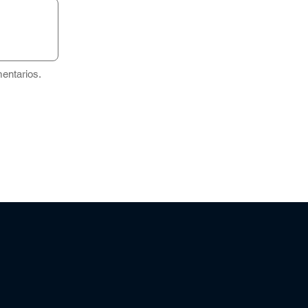
entarios.