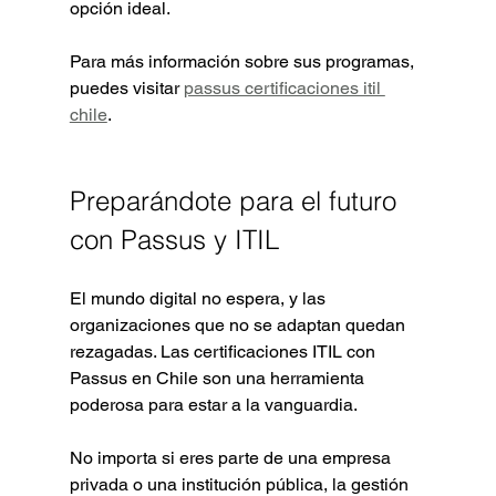
opción ideal.
Para más información sobre sus programas, 
puedes visitar 
passus certificaciones itil 
chile
.
Preparándote para el futuro 
con Passus y ITIL
El mundo digital no espera, y las 
organizaciones que no se adaptan quedan 
rezagadas. Las certificaciones ITIL con 
Passus en Chile son una herramienta 
poderosa para estar a la vanguardia.
No importa si eres parte de una empresa 
privada o una institución pública, la gestión 