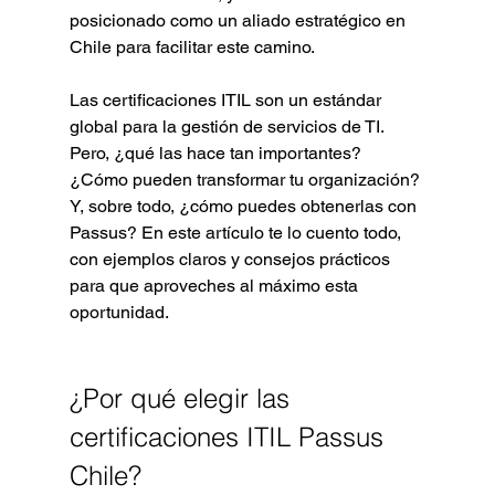
posicionado como un aliado estratégico en 
Chile para facilitar este camino.
Las certificaciones ITIL son un estándar 
global para la gestión de servicios de TI. 
Pero, ¿qué las hace tan importantes? 
¿Cómo pueden transformar tu organización? 
Y, sobre todo, ¿cómo puedes obtenerlas con 
Passus? En este artículo te lo cuento todo, 
con ejemplos claros y consejos prácticos 
para que aproveches al máximo esta 
oportunidad.
¿Por qué elegir las 
certificaciones ITIL Passus 
Chile?