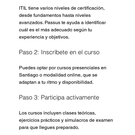
ITIL tiene varios niveles de certificación, 
desde fundamentos hasta niveles 
avanzados. Passus te ayuda a identificar 
cuál es el más adecuado según tu 
experiencia y objetivos.
Paso 2: Inscríbete en el curso
Puedes optar por cursos presenciales en 
Santiago o modalidad online, que se 
adaptan a tu ritmo y disponibilidad.
Paso 3: Participa activamente
Los cursos incluyen clases teóricas, 
ejercicios prácticos y simulacros de examen 
para que llegues preparado.