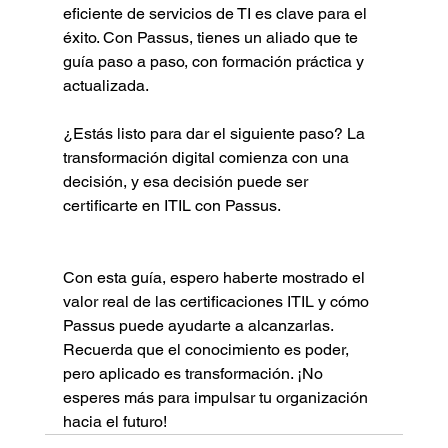
eficiente de servicios de TI es clave para el 
éxito. Con Passus, tienes un aliado que te 
guía paso a paso, con formación práctica y 
actualizada.
¿Estás listo para dar el siguiente paso? La 
transformación digital comienza con una 
decisión, y esa decisión puede ser 
certificarte en ITIL con Passus.
Con esta guía, espero haberte mostrado el 
valor real de las certificaciones ITIL y cómo 
Passus puede ayudarte a alcanzarlas. 
Recuerda que el conocimiento es poder, 
pero aplicado es transformación. ¡No 
esperes más para impulsar tu organización 
hacia el futuro!