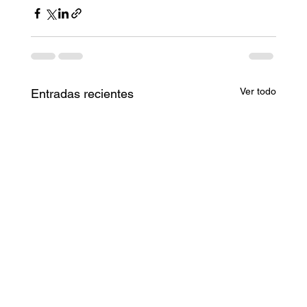
Ver todo
Entradas recientes