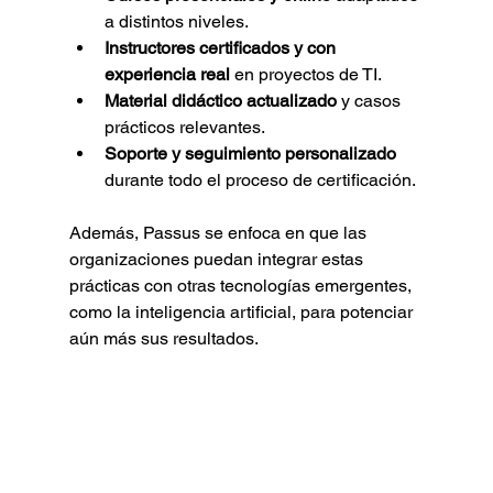
a distintos niveles.
Instructores certificados y con 
experiencia real
 en proyectos de TI.
Material didáctico actualizado
 y casos 
prácticos relevantes.
Soporte y seguimiento personalizado
durante todo el proceso de certificación.
Además, Passus se enfoca en que las 
organizaciones puedan integrar estas 
prácticas con otras tecnologías emergentes, 
como la inteligencia artificial, para potenciar 
aún más sus resultados.