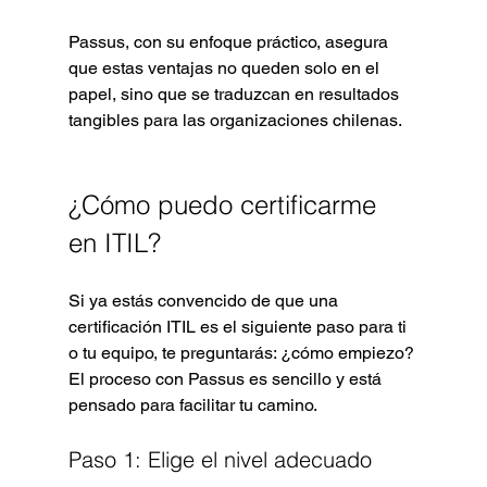
Passus, con su enfoque práctico, asegura 
que estas ventajas no queden solo en el 
papel, sino que se traduzcan en resultados 
tangibles para las organizaciones chilenas.
¿Cómo puedo certificarme 
en ITIL?
Si ya estás convencido de que una 
certificación ITIL es el siguiente paso para ti 
o tu equipo, te preguntarás: ¿cómo empiezo? 
El proceso con Passus es sencillo y está 
pensado para facilitar tu camino.
Paso 1: Elige el nivel adecuado