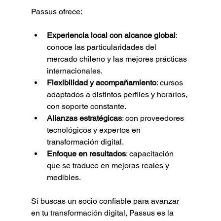
Passus ofrece:
Experiencia local con alcance global
: 
conoce las particularidades del 
mercado chileno y las mejores prácticas 
internacionales.
Flexibilidad y acompañamiento
: cursos 
adaptados a distintos perfiles y horarios, 
con soporte constante.
Alianzas estratégicas
: con proveedores 
tecnológicos y expertos en 
transformación digital.
Enfoque en resultados
: capacitación 
que se traduce en mejoras reales y 
medibles.
Si buscas un socio confiable para avanzar 
en tu transformación digital, Passus es la 