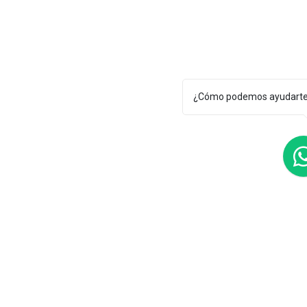
¿Cómo podemos ayudart