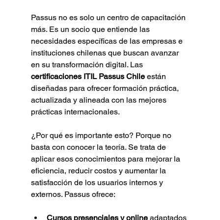
Passus no es solo un centro de capacitación 
más. Es un socio que entiende las 
necesidades específicas de las empresas e 
instituciones chilenas que buscan avanzar 
en su transformación digital. Las 
certificaciones ITIL Passus Chile
 están 
diseñadas para ofrecer formación práctica, 
actualizada y alineada con las mejores 
prácticas internacionales.
¿Por qué es importante esto? Porque no 
basta con conocer la teoría. Se trata de 
aplicar esos conocimientos para mejorar la 
eficiencia, reducir costos y aumentar la 
satisfacción de los usuarios internos y 
externos. Passus ofrece:
Cursos presenciales y online
 adaptados 