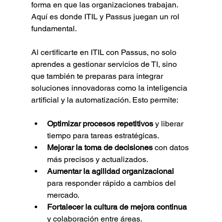
forma en que las organizaciones trabajan. 
Aquí es donde ITIL y Passus juegan un rol 
fundamental.
Al certificarte en ITIL con Passus, no solo 
aprendes a gestionar servicios de TI, sino 
que también te preparas para integrar 
soluciones innovadoras como la inteligencia 
artificial y la automatización. Esto permite:
Optimizar procesos repetitivos
 y liberar 
tiempo para tareas estratégicas.
Mejorar la toma de decisiones
 con datos 
más precisos y actualizados.
Aumentar la agilidad organizacional
para responder rápido a cambios del 
mercado.
Fortalecer la cultura de mejora continua
y colaboración entre áreas.