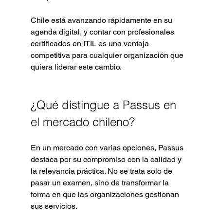
Chile está avanzando rápidamente en su 
agenda digital, y contar con profesionales 
certificados en ITIL es una ventaja 
competitiva para cualquier organización que 
quiera liderar este cambio.
¿Qué distingue a Passus en 
el mercado chileno?
En un mercado con varias opciones, Passus 
destaca por su compromiso con la calidad y 
la relevancia práctica. No se trata solo de 
pasar un examen, sino de transformar la 
forma en que las organizaciones gestionan 
sus servicios.