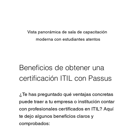
Vista panorámica de sala de capacitación 
moderna con estudiantes atentos
Beneficios de obtener una 
certificación ITIL con Passus
¿Te has preguntado qué ventajas concretas 
puede traer a tu empresa o institución contar 
con profesionales certificados en ITIL? Aquí 
te dejo algunos beneficios claros y 
comprobados: