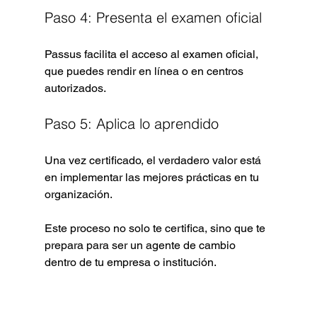
Paso 4: Presenta el examen oficial
Passus facilita el acceso al examen oficial, 
que puedes rendir en línea o en centros 
autorizados.
Paso 5: Aplica lo aprendido
Una vez certificado, el verdadero valor está 
en implementar las mejores prácticas en tu 
organización.
Este proceso no solo te certifica, sino que te 
prepara para ser un agente de cambio 
dentro de tu empresa o institución.