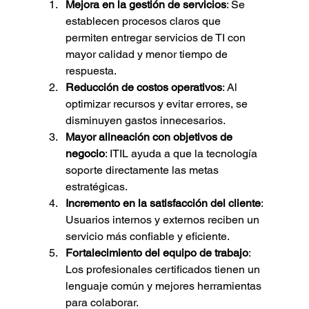
Mejora en la gestión de servicios
: Se 
establecen procesos claros que 
permiten entregar servicios de TI con 
mayor calidad y menor tiempo de 
respuesta.
Reducción de costos operativos
: Al 
optimizar recursos y evitar errores, se 
disminuyen gastos innecesarios.
Mayor alineación con objetivos de 
negocio
: ITIL ayuda a que la tecnología 
soporte directamente las metas 
estratégicas.
Incremento en la satisfacción del cliente
: 
Usuarios internos y externos reciben un 
servicio más confiable y eficiente.
Fortalecimiento del equipo de trabajo
: 
Los profesionales certificados tienen un 
lenguaje común y mejores herramientas 
para colaborar.