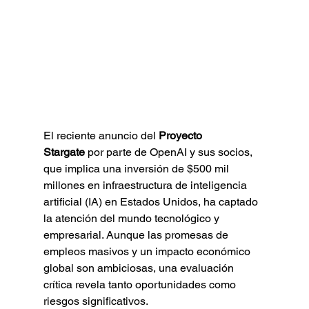
El reciente anuncio del 
Proyecto 
Stargate
 por parte de OpenAI y sus socios, 
que implica una inversión de $500 mil 
millones en infraestructura de inteligencia 
artificial (IA) en Estados Unidos, ha captado 
la atención del mundo tecnológico y 
empresarial. Aunque las promesas de 
empleos masivos y un impacto económico 
global son ambiciosas, una evaluación 
crítica revela tanto oportunidades como 
riesgos significativos.