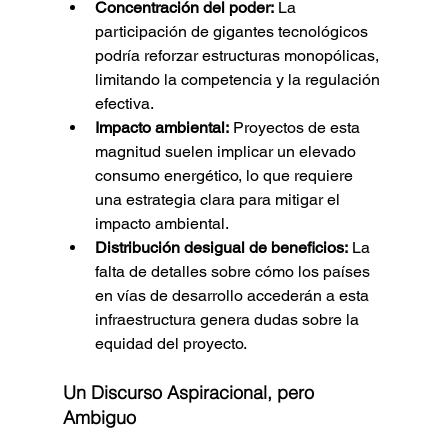
Concentración del poder:
 La 
participación de gigantes tecnológicos 
podría reforzar estructuras monopólicas, 
limitando la competencia y la regulación 
efectiva.
Impacto ambiental:
 Proyectos de esta 
magnitud suelen implicar un elevado 
consumo energético, lo que requiere 
una estrategia clara para mitigar el 
impacto ambiental.
Distribución desigual de beneficios:
 La 
falta de detalles sobre cómo los países 
en vías de desarrollo accederán a esta 
infraestructura genera dudas sobre la 
equidad del proyecto.
Un Discurso Aspiracional, pero 
Ambiguo