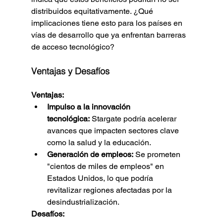
distribuidos equitativamente. ¿Qué 
implicaciones tiene esto para los países en 
vías de desarrollo que ya enfrentan barreras 
de acceso tecnológico?
Ventajas y Desafíos
Ventajas:
Impulso a la innovación 
tecnológica:
 Stargate podría acelerar 
avances que impacten sectores clave 
como la salud y la educación.
Generación de empleos:
 Se prometen 
"cientos de miles de empleos" en 
Estados Unidos, lo que podría 
revitalizar regiones afectadas por la 
desindustrialización.
Desafíos: