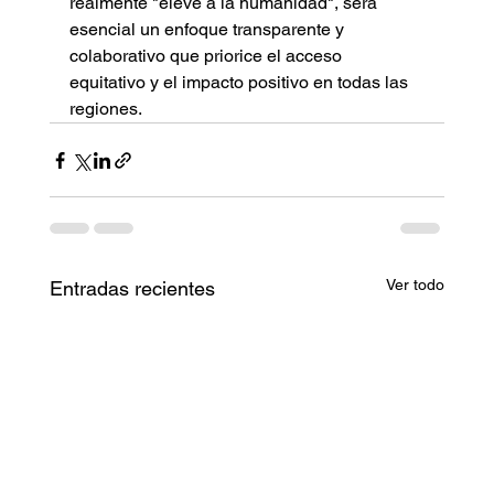
realmente "eleve a la humanidad", será 
esencial un enfoque transparente y 
colaborativo que priorice el acceso 
equitativo y el impacto positivo en todas las 
regiones.
Ver todo
Entradas recientes