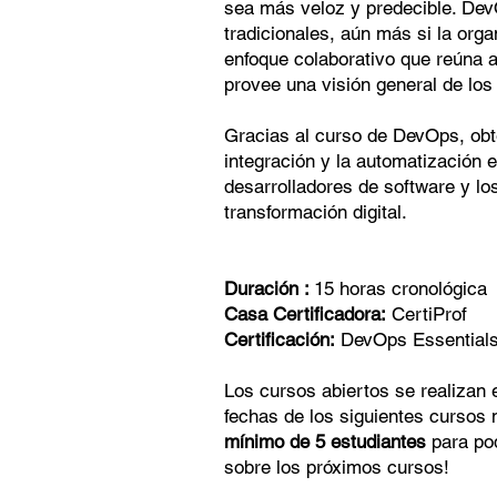
sea más veloz y predecible. Dev
tradicionales, aún más si la org
enfoque colaborativo que reúna a
provee una visión general de lo
Gracias al curso de DevOps, obt
integración y la automatización e
desarrolladores de software y lo
transformación digital.
Duración :
15 horas cronológica
Casa Certificadora:
CertiProf
Certificación:
DevOps Essentials 
Los cursos abiertos se realizan 
fechas de los siguientes cursos 
mínimo de 5 estudiantes
para pod
sobre los próximos cursos!