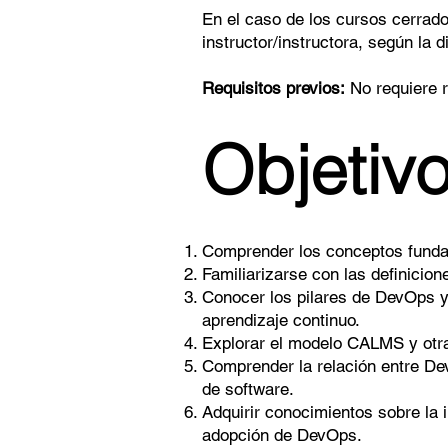
En el caso de los cursos cerrado
instructor/instructora, según la 
Requisitos previos:
No requiere r
Objetivo
Comprender los conceptos fundam
Familiarizarse con las definicion
Conocer los pilares de DevOps y 
aprendizaje continuo.
Explorar el modelo CALMS y otr
Comprender la relación entre De
de software.
Adquirir conocimientos sobre la 
adopción de DevOps.