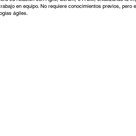
trabajo en equipo. No requiere conocimientos previos, pero e
gías ágiles.