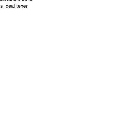
s ideal tener