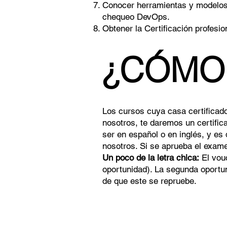
Conocer herramientas y modelos 
chequeo DevOps.
Obtener la Certificación profesio
¿CÓMO 
Los cursos cuya casa certificado
nosotros, te daremos un certifi
ser en español o en inglés, y es
nosotros. Si se aprueba el examen,
Un poco de la letra chica:
El vouc
oportunidad). La segunda oportu
de que este se repruebe.