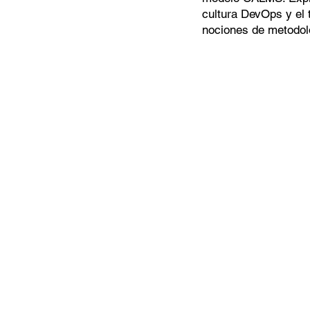
cultura DevOps y el 
nociones de metodolo