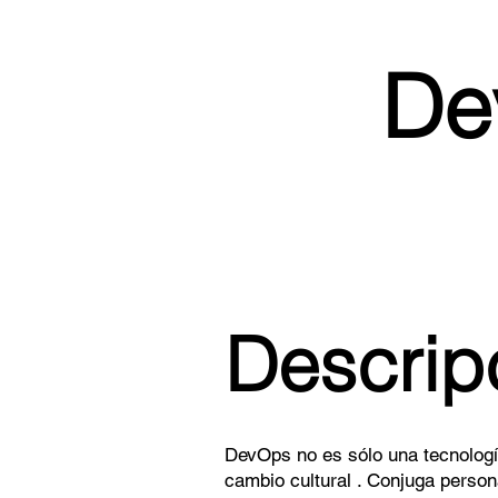
De
Descrip
DevOps no es sólo una tecnologí
cambio cultural . Conjuga person