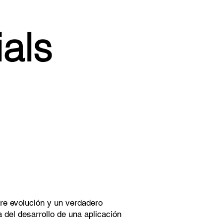
als
re evolución y un verdadero
 del desarrollo de una aplicación