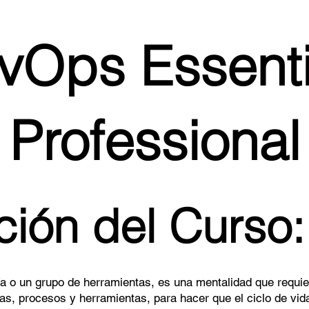
vOps Essenti
Professional
ción del Curso:
a o un grupo de herramientas, es una mentalidad que requie
as, procesos y herramientas, para hacer que el ciclo de vida