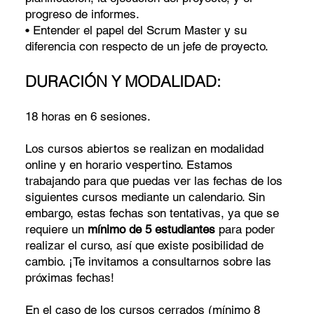
progreso de informes.
• Entender el papel del Scrum Master y su
diferencia con respecto de un jefe de proyecto.
DURACIÓN Y MODALIDAD:
18 horas en 6 sesiones.
Los cursos abiertos se realizan en modalidad
online y en horario vespertino. Estamos
trabajando para que puedas ver las fechas de los
siguientes cursos mediante un calendario. Sin
embargo, estas fechas son tentativas, ya que se
requiere un
mínimo de 5 estudiantes
para poder
realizar el curso, así que existe posibilidad de
cambio. ¡Te invitamos a consultarnos sobre las
próximas fechas!
En el caso de los cursos cerrados (mínimo 8