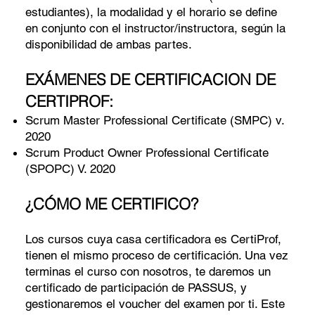
estudiantes), la modalidad y el horario se define
en conjunto con el instructor/instructora, según la
disponibilidad de ambas partes.
EXÁMENES DE CERTIFICACION DE
CERTIPROF:
Scrum Master Professional Certificate (SMPC) v.
2020
Scrum Product Owner Professional Certificate
(SPOPC) V. 2020
¿CÓMO ME CERTIFICO?
Los cursos cuya casa certificadora es CertiProf,
tienen el mismo proceso de certificación. Una vez
terminas el curso con nosotros, te daremos un
certificado de participación de PASSUS, y
gestionaremos el voucher del examen por ti. Este