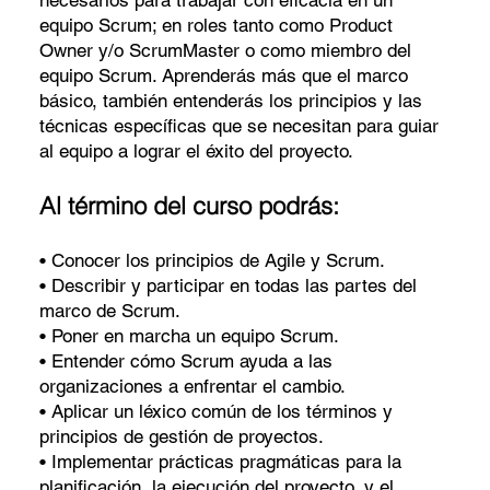
equipo Scrum; en roles tanto como Product
Owner y/o ScrumMaster o como miembro del
equipo Scrum. Aprenderás más que el marco
básico, también entenderás los principios y las
técnicas específicas que se necesitan para guiar
al equipo a lograr el éxito del proyecto.
Al término del curso podrás:
• Conocer los principios de Agile y Scrum.
• Describir y participar en todas las partes del
marco de Scrum.
• Poner en marcha un equipo Scrum.
• Entender cómo Scrum ayuda a las
organizaciones a enfrentar el cambio.
• Aplicar un léxico común de los términos y
principios de gestión de proyectos.
• Implementar prácticas pragmáticas para la
planificación, la ejecución del proyecto, y el