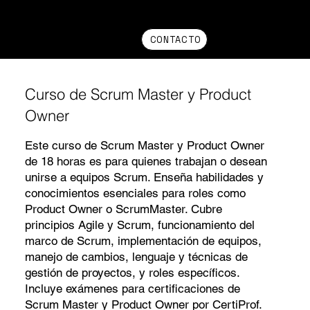
CONTACTO
Curso de Scrum Master y Product
Owner
Este curso de Scrum Master y Product Owner
de 18 horas es para quienes trabajan o desean
unirse a equipos Scrum. Enseña habilidades y
conocimientos esenciales para roles como
Product Owner o ScrumMaster. Cubre
principios Agile y Scrum, funcionamiento del
marco de Scrum, implementación de equipos,
manejo de cambios, lenguaje y técnicas de
gestión de proyectos, y roles específicos.
Incluye exámenes para certificaciones de
Scrum Master y Product Owner por CertiProf.