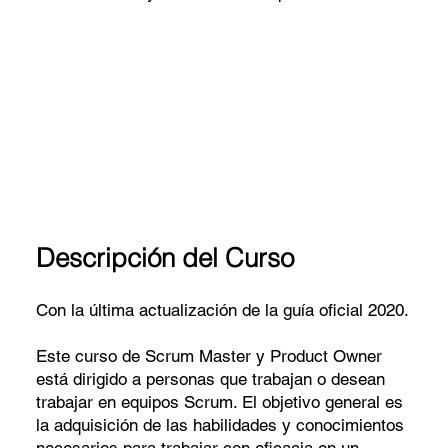
Descripción del Curso
Con la última actualización de la guía oficial 2020.
Este curso de Scrum Master y Product Owner
está dirigido a personas que trabajan o desean
trabajar en equipos Scrum. El objetivo general es
la adquisición de las habilidades y conocimientos
necesarios para trabajar con eficacia en un