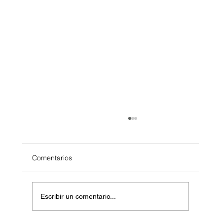
Comentarios
Escribir un comentario...