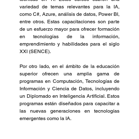
variedad de temas relevantes para la IA, 
como C#, Azure, análisis de datos, Power BI, 
entre otros. Estas capacitaciones son parte 
de un esfuerzo mayor para ofrecer formación 
en tecnologías de la información, 
emprendimiento y habilidades para el siglo 
XXI (SENCE).
Por otro lado, en el ámbito de la educación 
superior ofrecen una amplia gama de 
programas en Computación, Tecnologías de 
Información y Ciencia de Datos, incluyendo 
un Diplomado en Inteligencia Artificial. Estos 
programas están diseñados para capacitar a 
las nuevas generaciones en tecnologías 
emergentes como la IA.