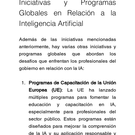
Iniciativas y Programas 
Globales en Relación a la 
Inteligencia Artificial
Además de las iniciativas mencionadas 
anteriormente, hay varias otras iniciativas y 
programas globales que abordan los 
desafíos que enfrentan los profesionales del 
gobierno en relación con la IA:
Programas de Capacitación de la Unión 
Europea (UE)
: La UE ha lanzado 
múltiples programas para fomentar la 
educación y capacitación en IA, 
especialmente para profesionales del 
sector público. Estos programas están 
diseñados para mejorar la comprensión 
de la IA y su aplicación responsable y 