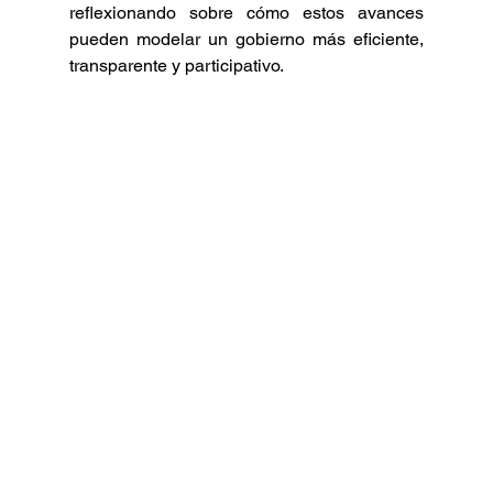
reflexionando sobre cómo estos avances 
pueden modelar un gobierno más eficiente, 
transparente y participativo. 