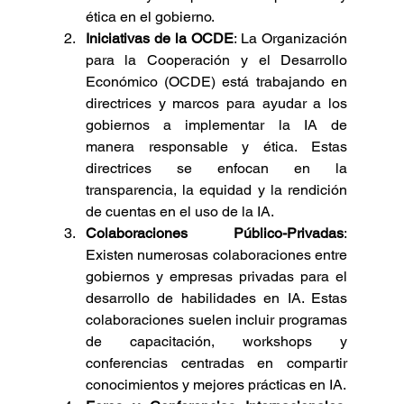
ética en el gobierno.
Iniciativas de la OCDE
: La Organización 
para la Cooperación y el Desarrollo 
Económico (OCDE) está trabajando en 
directrices y marcos para ayudar a los 
gobiernos a implementar la IA de 
manera responsable y ética. Estas 
directrices se enfocan en la 
transparencia, la equidad y la rendición 
de cuentas en el uso de la IA.
Colaboraciones Público-Privadas
: 
Existen numerosas colaboraciones entre 
gobiernos y empresas privadas para el 
desarrollo de habilidades en IA. Estas 
colaboraciones suelen incluir programas 
de capacitación, workshops y 
conferencias centradas en compartir 
conocimientos y mejores prácticas en IA.