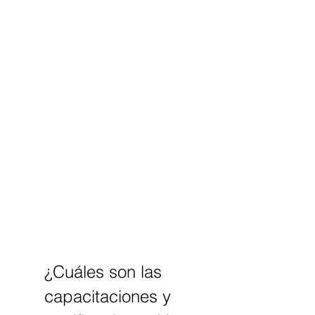
¿Cuáles son las 
capacitaciones y 