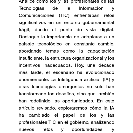
Analicé cómo los y las profesionales de las 
Tecnologías de la Información y 
Comunicaciones (TIC) enfrentaban retos 
significativos en un entorno gubernamental 
frágil, desde el punto de vista digital. 
Destaqué la importancia de adaptarse a un 
paisaje tecnológico en constante cambio, 
abordando temas como la capacitación 
insuficiente, la estructura organizacional y los 
incentivos inadecuados. Hoy, una década 
más tarde, el escenario ha evolucionado 
enormemente. La Inteligencia artificial (IA) y 
otras tecnologías emergentes no solo han 
transformado los desafíos, sino que también 
han redefinido las oportunidades. En este 
artículo revisado, exploraremos cómo la IA 
ha cambiado el papel de los y las  
profesionales TIC en el gobierno, analizando 
nuevos retos y oportunidades, y 