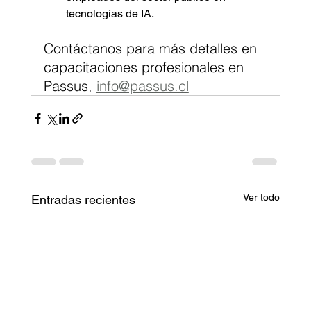
tecnologías de IA.
Contáctanos para más detalles en 
capacitaciones profesionales en 
Passus, 
info@passus.cl
Ver todo
Entradas recientes