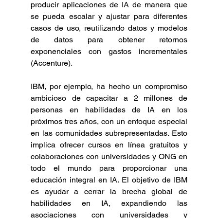
producir aplicaciones de IA de manera que 
se pueda escalar y ajustar para diferentes 
casos de uso, reutilizando datos y modelos 
de datos para obtener retornos 
exponenciales con gastos incrementales 
(Accenture).
IBM, por ejemplo, ha hecho un compromiso 
ambicioso de capacitar a 2 millones de 
personas en habilidades de IA en los 
próximos tres años, con un enfoque especial 
en las comunidades subrepresentadas. Esto 
implica ofrecer cursos en línea gratuitos y 
colaboraciones con universidades y ONG en 
todo el mundo para proporcionar una 
educación integral en IA. El objetivo de IBM 
es ayudar a cerrar la brecha global de 
habilidades en IA, expandiendo las 
asociaciones con universidades y 