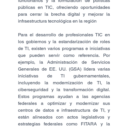
funcionarios y la formulación de políticas 
públicas en TIC, ofreciendo oportunidades 
para cerrar la brecha digital y mejorar la 
infraestructura tecnológica en la región​
Para el desarrollo de profesionales TIC en 
los gobiernos y la estandarización de roles 
de TI, existen varios programas e iniciativas 
que pueden servir como referencia. Por 
ejemplo, la Administración de Servicios 
Generales de EE. UU. (GSA) lidera varias 
iniciativas de TI gubernamentales, 
incluyendo la modernización de TI, la 
ciberseguridad y la transformación digital. 
Estos programas ayudan a las agencias 
federales a optimizar y modernizar sus 
centros de datos e infraestructura de TI, y 
están alineados con actos legislativos y 
estrategias federales como FITARA y la 