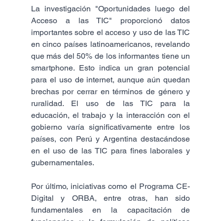
La investigación "Oportunidades luego del 
Acceso a las TIC" proporcionó datos 
importantes sobre el acceso y uso de las TIC 
en cinco países latinoamericanos, revelando 
que más del 50% de los informantes tiene un 
smartphone. Esto indica un gran potencial 
para el uso de internet, aunque aún quedan 
brechas por cerrar en términos de género y 
ruralidad. El uso de las TIC para la 
educación, el trabajo y la interacción con el 
gobierno varía significativamente entre los 
países, con Perú y Argentina destacándose 
en el uso de las TIC para fines laborales y 
gubernamentales​.
Por último, iniciativas como el Programa CE-
Digital y ORBA, entre otras, han sido 
fundamentales en la capacitación de 