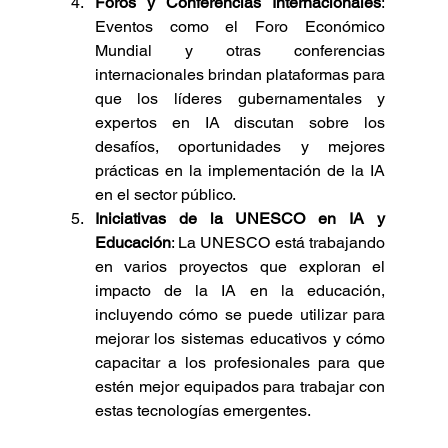
Foros y Conferencias Internacionales
: 
Eventos como el Foro Económico 
Mundial y otras conferencias 
internacionales brindan plataformas para 
que los líderes gubernamentales y 
expertos en IA discutan sobre los 
desafíos, oportunidades y mejores 
prácticas en la implementación de la IA 
en el sector público.
Iniciativas de la UNESCO en IA y 
Educación
: La UNESCO está trabajando 
en varios proyectos que exploran el 
impacto de la IA en la educación, 
incluyendo cómo se puede utilizar para 
mejorar los sistemas educativos y cómo 
capacitar a los profesionales para que 
estén mejor equipados para trabajar con 
estas tecnologías emergentes.