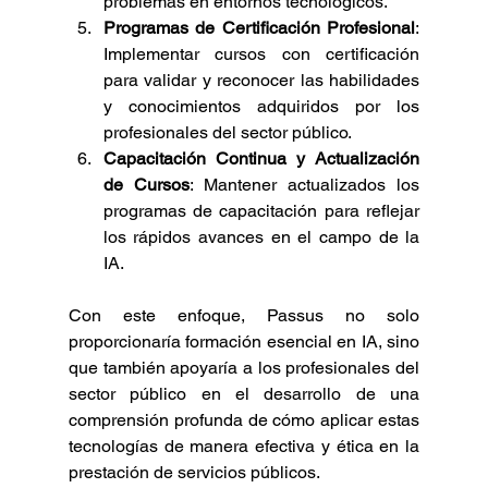
problemas en entornos tecnológicos.
Programas de Certificación Profesional
: 
Implementar cursos con certificación 
para validar y reconocer las habilidades 
y conocimientos adquiridos por los 
profesionales del sector público.
Capacitación Continua y Actualización 
de Cursos
: Mantener actualizados los 
programas de capacitación para reflejar 
los rápidos avances en el campo de la 
IA.
Con este enfoque, Passus no solo 
proporcionaría formación esencial en IA, sino 
que también apoyaría a los profesionales del 
sector público en el desarrollo de una 
comprensión profunda de cómo aplicar estas 
tecnologías de manera efectiva y ética en la 
prestación de servicios públicos.