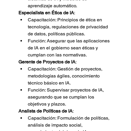
aprendizaje automático.
Especialista en Ética de IA
:
Capacitación: Principios de ética en 
tecnología, regulaciones de privacidad 
de datos, políticas públicas.
Función: Asegurar que las aplicaciones 
de IA en el gobierno sean éticas y 
cumplan con las normativas.
Gerente de Proyectos de IA
:
Capacitación: Gestión de proyectos, 
metodologías ágiles, conocimiento 
técnico básico en IA.
Función: Supervisar proyectos de IA, 
asegurando que se cumplan los 
objetivos y plazos.
Analista de Políticas de IA
:
Capacitación: Formulación de políticas, 
análisis de impacto social, 