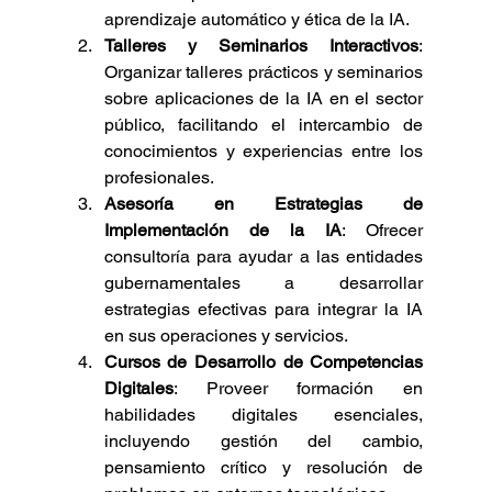
aprendizaje automático y ética de la IA.
Talleres y Seminarios Interactivos
: 
Organizar talleres prácticos y seminarios 
sobre aplicaciones de la IA en el sector 
público, facilitando el intercambio de 
conocimientos y experiencias entre los 
profesionales.
Asesoría en Estrategias de 
Implementación de la IA
: Ofrecer 
consultoría para ayudar a las entidades 
gubernamentales a desarrollar 
estrategias efectivas para integrar la IA 
en sus operaciones y servicios.
Cursos de Desarrollo de Competencias 
Digitales
: Proveer formación en 
habilidades digitales esenciales, 
incluyendo gestión del cambio, 
pensamiento crítico y resolución de 