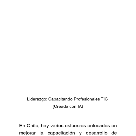
Liderazgo: Capacitando Profesionales TIC 
(Creada con IA)
En Chile, hay varios esfuerzos enfocados en 
mejorar la capacitación y desarrollo de 