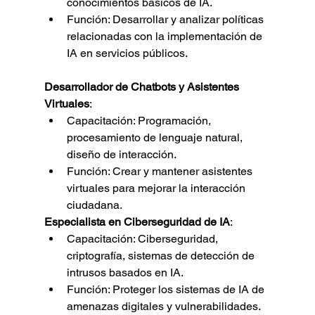
conocimientos básicos de IA.
Función: Desarrollar y analizar políticas 
relacionadas con la implementación de 
IA en servicios públicos.
Desarrollador de Chatbots y Asistentes 
Virtuales
:
Capacitación: Programación, 
procesamiento de lenguaje natural, 
diseño de interacción.
Función: Crear y mantener asistentes 
virtuales para mejorar la interacción 
ciudadana.
Especialista en Ciberseguridad de IA
:
Capacitación: Ciberseguridad, 
criptografía, sistemas de detección de 
intrusos basados en IA.
Función: Proteger los sistemas de IA de 
amenazas digitales y vulnerabilidades.