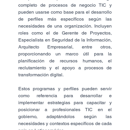
completo de procesos de negocio TIC y 
pueden usarse como base para el desarrollo 
de perfiles más específicos según las 
necesidades de una organización. Incluyen 
roles como el de Gerente de Proyectos, 
Especialista en Seguridad de la Información, 
Arquitecto Empresarial, entre otros, 
proporcionando un marco útil para la 
planificación de recursos humanos, el 
reclutamiento y el apoyo a procesos de 
transformación digital.
Estos programas y perfiles pueden servir 
como referencia para desarrollar e 
implementar estrategias para capacitar y 
posicionar a profesionales TIC en el 
gobierno, adaptándolos según las 
necesidades y contextos específicos de cada 