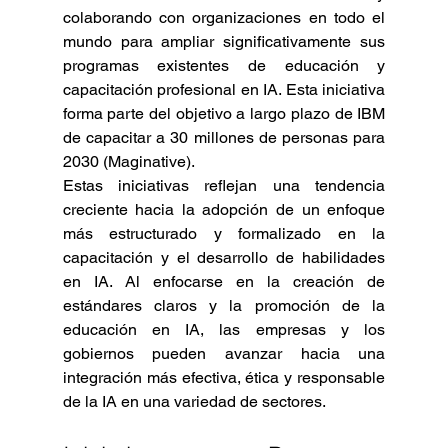
colaborando con organizaciones en todo el 
mundo para ampliar significativamente sus 
programas existentes de educación y 
capacitación profesional en IA. Esta iniciativa 
forma parte del objetivo a largo plazo de IBM 
de capacitar a 30 millones de personas para 
2030 (Maginative).
Estas iniciativas reflejan una tendencia 
creciente hacia la adopción de un enfoque 
más estructurado y formalizado en la 
capacitación y el desarrollo de habilidades 
en IA. Al enfocarse en la creación de 
estándares claros y la promoción de la 
educación en IA, las empresas y los 
gobiernos pueden avanzar hacia una 
integración más efectiva, ética y responsable 
de la IA en una variedad de sectores.