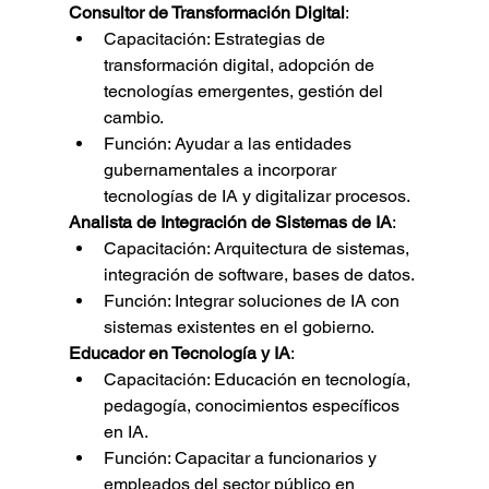
Consultor de Transformación Digital
:
Capacitación: Estrategias de 
transformación digital, adopción de 
tecnologías emergentes, gestión del 
cambio.
Función: Ayudar a las entidades 
gubernamentales a incorporar 
tecnologías de IA y digitalizar procesos.
Analista de Integración de Sistemas de IA
:
Capacitación: Arquitectura de sistemas, 
integración de software, bases de datos.
Función: Integrar soluciones de IA con 
sistemas existentes en el gobierno.
Educador en Tecnología y IA
:
Capacitación: Educación en tecnología, 
pedagogía, conocimientos específicos 
en IA.
Función: Capacitar a funcionarios y 
empleados del sector público en 