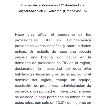
Imagen de profesionales TIC diseñando la 
digitalización en el Gobierno. (Creada con IA)
Hace diez años, el panorama de los 
profesionales TIC en Latinoamérica 
presentaba varios desafíos y oportunidades 
únicas. Un estudio de hace una década 
preveía una brecha significativa en la 
demanda de profesionales TIC en la región, 
destacando la necesidad de desarrollar 
habilidades técnicas y no técnicas, como el 
dominio del inglés, trabajo en equipo, 
resolución de problemas, administración de 
proyectos, creatividad e innovación. También 
se destacó la baja participación femenina en 
estos roles, con solo un 13.3% de mujeres en 