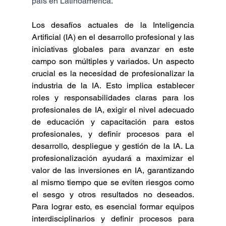
país en Latinoamérica.
Los desafíos actuales de la Inteligencia 
Artificial (IA) en el desarrollo profesional y las 
iniciativas globales para avanzar en este 
campo son múltiples y variados. Un aspecto 
crucial es la necesidad de profesionalizar la 
industria de la IA. Esto implica establecer 
roles y responsabilidades claras para los 
profesionales de IA, exigir el nivel adecuado 
de educación y capacitación para estos 
profesionales, y definir procesos para el 
desarrollo, despliegue y gestión de la IA. La 
profesionalización ayudará a maximizar el 
valor de las inversiones en IA, garantizando 
al mismo tiempo que se eviten riesgos como 
el sesgo y otros resultados no deseados. 
Para lograr esto, es esencial formar equipos 
interdisciplinarios y definir procesos para 