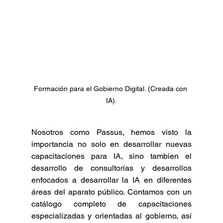
Formación para el Gobierno Digital. (Creada con 
IA).
Nosotros como Passus, hemos visto la 
importancia no solo en desarrollar nuevas 
capacitaciones para IA, sino tambien el 
desarrollo de consultorías y desarrollos 
enfocados a desarrollar la IA en diferentes 
áreas del aparato público. Contamos con un 
catálogo completo de capacitaciones 
especializadas y orientadas al gobierno, así 