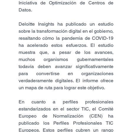
Iniciativa de Optimización de Centros de 
Datos.
Deloitte Insights ha publicado un estudio 
sobre la transformación digital en el gobierno, 
resaltando cómo la pandemia de COVID-19 
ha acelerado estos esfuerzos. El estudio 
muestra que, a pesar de los avances, 
muchos organismos gubernamentales 
todavía deben avanzar significativamente 
para convertirse en organizaciones 
verdaderamente digitales. El informe ofrece 
un mapa de ruta para lograr este objetivo​.
En cuanto a perfiles profesionales 
estandarizados en el sector TIC, el Comité 
Europeo de Normalización (CEN) ha 
publicado los Perfiles Profesionales TIC 
Europeos. Estos perfiles cubren un rango 