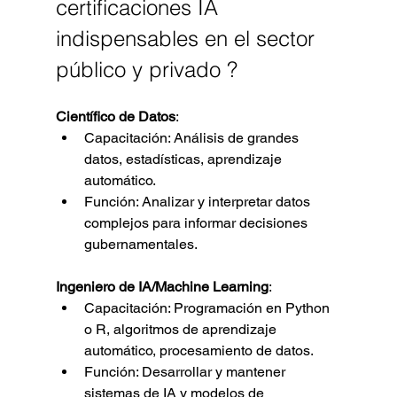
certificaciones IA 
indispensables en el sector 
público y privado ?
Científico de Datos
:
Capacitación: Análisis de grandes 
datos, estadísticas, aprendizaje 
automático.
Función: Analizar y interpretar datos 
complejos para informar decisiones 
gubernamentales.
Ingeniero de IA/Machine Learning
:
Capacitación: Programación en Python 
o R, algoritmos de aprendizaje 
automático, procesamiento de datos.
Función: Desarrollar y mantener 
sistemas de IA y modelos de 