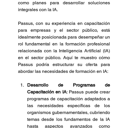
como planes para desarrollar soluciones 
integrales con la IA.
Passus, con su experiencia en capacitación 
para empresas y el sector público, está 
idealmente posicionada para desempeñar un 
rol fundamental en la formación profesional 
relacionada con la Inteligencia Artificial (IA) 
en el sector público. Aquí te muestro cómo 
Passus podría estructurar su oferta para 
abordar las necesidades de formación en IA:
Desarrollo de Programas de 
Capacitación en IA
: Passus puede crear 
programas de capacitación adaptados a 
las necesidades específicas de los 
organismos gubernamentales, cubriendo 
temas desde los fundamentos de la IA 
hasta aspectos avanzados como 