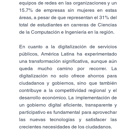
equipos de redes en las organizaciones y un 
15.7% de empresas sin mujeres en estas 
áreas, a pesar de que representan el 31% del 
total de estudiantes en carreras de Ciencias 
de la Computación e Ingeniería en la región​.
En cuanto a la digitalización de servicios 
públicos, América Latina ha experimentado 
una transformación significativa, aunque aún 
queda mucho camino por recorrer. La 
digitalización no solo ofrece ahorros para 
ciudadanos y gobiernos, sino que también 
contribuye a la competitividad regional y el 
desarrollo económico. La implementación de 
un gobierno digital eficiente, transparente y 
participativo es fundamental para aprovechar 
las nuevas tecnologías y satisfacer las 
crecientes necesidades de los ciudadanos.