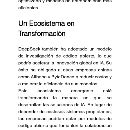
optimizado y modelos de entrenamiento más 
eficientes.
Un Ecosistema en 
Transformación
DeepSeek también ha adoptado un modelo 
de investigación de código abierto, lo que 
podría acelerar la innovación global en IA. Su 
éxito ha obligado a otras empresas chinas 
como Alibaba y ByteDance a reducir costos y 
a mejorar la eficiencia de sus modelos.
Este ecosistema emergente está 
transformando la manera en que se 
desarrollan las soluciones de IA. En lugar de 
depender de costosos sistemas propietarios, 
las empresas podrían optar por modelos de 
código abierto que fomenten la colaboración 