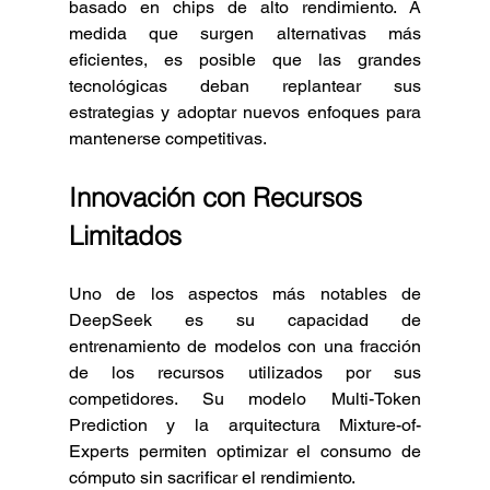
basado en chips de alto rendimiento. A 
medida que surgen alternativas más 
eficientes, es posible que las grandes 
tecnológicas deban replantear sus 
estrategias y adoptar nuevos enfoques para 
mantenerse competitivas.
Innovación con Recursos 
Limitados
Uno de los aspectos más notables de 
DeepSeek es su capacidad de 
entrenamiento de modelos con una fracción 
de los recursos utilizados por sus 
competidores. Su modelo Multi-Token 
Prediction y la arquitectura Mixture-of-
Experts permiten optimizar el consumo de 
cómputo sin sacrificar el rendimiento.