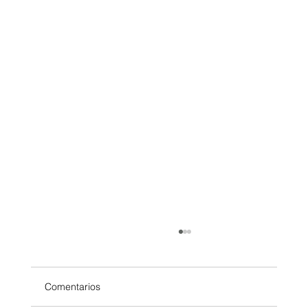
Comentarios