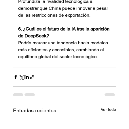
Profundiza la rivalidad tecnológica al 
demostrar que China puede innovar a pesar 
de las restricciones de exportación.
6. ¿Cuál es el futuro de la IA tras la aparición 
de DeepSeek?
Podría marcar una tendencia hacia modelos 
más eficientes y accesibles, cambiando el 
equilibrio global del sector tecnológico.
Ver todo
Entradas recientes