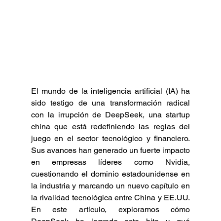
El mundo de la inteligencia artificial (IA) ha 
sido testigo de una transformación radical 
con la irrupción de DeepSeek, una startup 
china que está redefiniendo las reglas del 
juego en el sector tecnológico y financiero. 
Sus avances han generado un fuerte impacto 
en empresas líderes como Nvidia, 
cuestionando el dominio estadounidense en 
la industria y marcando un nuevo capítulo en 
la rivalidad tecnológica entre China y EE.UU. 
En este artículo, exploramos cómo 