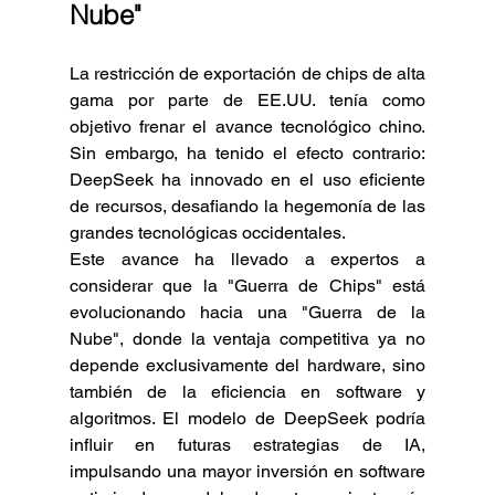
Nube"
La restricción de exportación de chips de alta 
gama por parte de EE.UU. tenía como 
objetivo frenar el avance tecnológico chino. 
Sin embargo, ha tenido el efecto contrario: 
DeepSeek ha innovado en el uso eficiente 
de recursos, desafiando la hegemonía de las 
grandes tecnológicas occidentales.
Este avance ha llevado a expertos a 
considerar que la "Guerra de Chips" está 
evolucionando hacia una "Guerra de la 
Nube", donde la ventaja competitiva ya no 
depende exclusivamente del hardware, sino 
también de la eficiencia en software y 
algoritmos. El modelo de DeepSeek podría 
influir en futuras estrategias de IA, 
impulsando una mayor inversión en software 