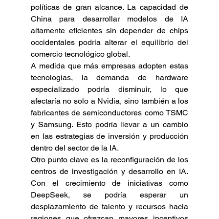
políticas de gran alcance. La capacidad de 
China para desarrollar modelos de IA 
altamente eficientes sin depender de chips 
occidentales podría alterar el equilibrio del 
comercio tecnológico global.
A medida que más empresas adopten estas 
tecnologías, la demanda de hardware 
especializado podría disminuir, lo que 
afectaría no solo a Nvidia, sino también a los 
fabricantes de semiconductores como TSMC 
y Samsung. Esto podría llevar a un cambio 
en las estrategias de inversión y producción 
dentro del sector de la IA.
Otro punto clave es la reconfiguración de los 
centros de investigación y desarrollo en IA. 
Con el crecimiento de iniciativas como 
DeepSeek, se podría esperar un 
desplazamiento de talento y recursos hacia 
regiones que ofrezcan mayores incentivos 