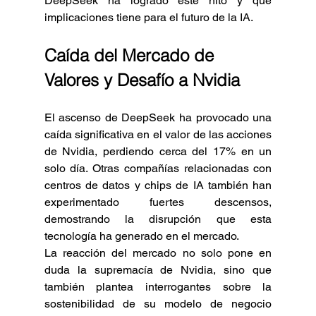
DeepSeek ha logrado este hito y qué 
implicaciones tiene para el futuro de la IA.
Caída del Mercado de 
Valores y Desafío a Nvidia
El ascenso de DeepSeek ha provocado una 
caída significativa en el valor de las acciones 
de Nvidia, perdiendo cerca del 17% en un 
solo día. Otras compañías relacionadas con 
centros de datos y chips de IA también han 
experimentado fuertes descensos, 
demostrando la disrupción que esta 
tecnología ha generado en el mercado.
La reacción del mercado no solo pone en 
duda la supremacía de Nvidia, sino que 
también plantea interrogantes sobre la 
sostenibilidad de su modelo de negocio 