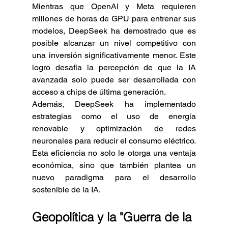
Mientras que OpenAI y Meta requieren 
millones de horas de GPU para entrenar sus 
modelos, DeepSeek ha demostrado que es 
posible alcanzar un nivel competitivo con 
una inversión significativamente menor. Este 
logro desafía la percepción de que la IA 
avanzada solo puede ser desarrollada con 
acceso a chips de última generación.
Además, DeepSeek ha implementado 
estrategias como el uso de energía 
renovable y optimización de redes 
neuronales para reducir el consumo eléctrico. 
Esta eficiencia no solo le otorga una ventaja 
económica, sino que también plantea un 
nuevo paradigma para el desarrollo 
sostenible de la IA.
Geopolítica y la "Guerra de la 