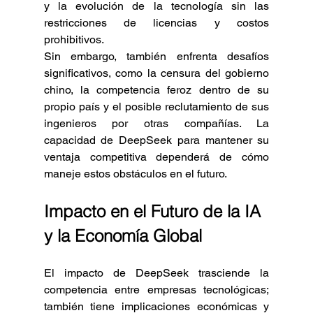
y la evolución de la tecnología sin las 
restricciones de licencias y costos 
prohibitivos.
Sin embargo, también enfrenta desafíos 
significativos, como la censura del gobierno 
chino, la competencia feroz dentro de su 
propio país y el posible reclutamiento de sus 
ingenieros por otras compañías. La 
capacidad de DeepSeek para mantener su 
ventaja competitiva dependerá de cómo 
maneje estos obstáculos en el futuro.
Impacto en el Futuro de la IA 
y la Economía Global
El impacto de DeepSeek trasciende la 
competencia entre empresas tecnológicas; 
también tiene implicaciones económicas y 