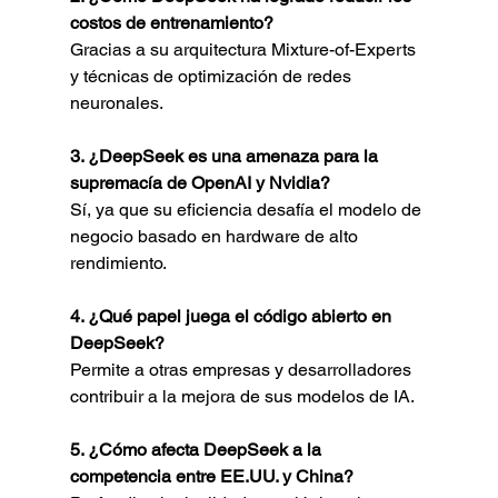
costos de entrenamiento?
Gracias a su arquitectura Mixture-of-Experts 
y técnicas de optimización de redes 
neuronales.
3. ¿DeepSeek es una amenaza para la 
supremacía de OpenAI y Nvidia?
Sí, ya que su eficiencia desafía el modelo de 
negocio basado en hardware de alto 
rendimiento.
4. ¿Qué papel juega el código abierto en 
DeepSeek?
Permite a otras empresas y desarrolladores 
contribuir a la mejora de sus modelos de IA.
5. ¿Cómo afecta DeepSeek a la 
competencia entre EE.UU. y China?