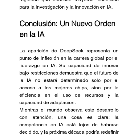
para la investigación y la innovación en IA.
Conclusión: Un Nuevo Orden 
en la IA
La aparición de DeepSeek representa un 
punto de inflexión en la carrera global por el 
liderazgo en IA. Su capacidad de innovar 
bajo restricciones demuestra que el futuro de 
la IA no estará determinado solo por el 
acceso a los mejores chips, sino por la 
eficiencia en el uso de recursos y la 
capacidad de adaptación.
Mientras el mundo observa este desarrollo 
con atención, una cosa es clara: la 
competencia en IA está lejos de haberse 
decidido, y la próxima década podría redefinir 