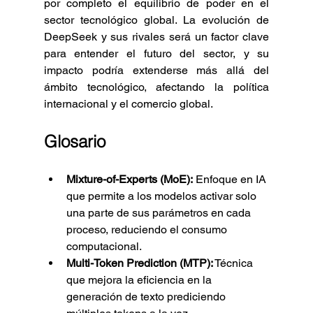
por completo el equilibrio de poder en el 
sector tecnológico global. La evolución de 
DeepSeek y sus rivales será un factor clave 
para entender el futuro del sector, y su 
impacto podría extenderse más allá del 
ámbito tecnológico, afectando la política 
internacional y el comercio global.
Glosario
Mixture-of-Experts (MoE):
 Enfoque en IA 
que permite a los modelos activar solo 
una parte de sus parámetros en cada 
proceso, reduciendo el consumo 
computacional.
Multi-Token Prediction (MTP):
 Técnica 
que mejora la eficiencia en la 
generación de texto prediciendo 