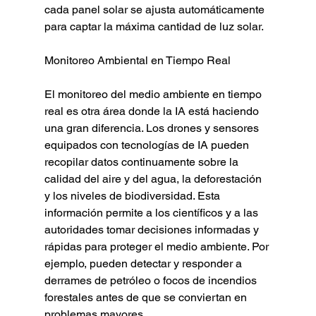
cada panel solar se ajusta automáticamente 
para captar la máxima cantidad de luz solar.
Monitoreo Ambiental en Tiempo Real
El monitoreo del medio ambiente en tiempo 
real es otra área donde la IA está haciendo 
una gran diferencia. Los drones y sensores 
equipados con tecnologías de IA pueden 
recopilar datos continuamente sobre la 
calidad del aire y del agua, la deforestación 
y los niveles de biodiversidad. Esta 
información permite a los científicos y a las 
autoridades tomar decisiones informadas y 
rápidas para proteger el medio ambiente. Por 
ejemplo, pueden detectar y responder a 
derrames de petróleo o focos de incendios 
forestales antes de que se conviertan en 
problemas mayores.