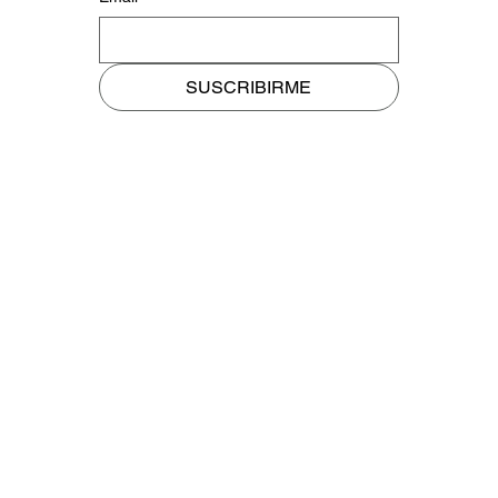
SUSCRIBIRME