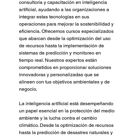
consultoría y capacitación en inteligencia 
artificial, ayudando a las organizaciones a 
integrar estas tecnologías en sus 
operaciones para mejorar la sostenibilidad y 
eficiencia. Ofrecemos cursos especializados 
que abarcan desde la optimización del uso 
de recursos hasta la implementación de 
sistemas de predicción y monitoreo en 
tiempo real. Nuestros expertos están 
comprometidos en proporcionar soluciones 
innovadoras y personalizadas que se 
alineen con tus objetivos ambientales y de 
negocio.
La inteligencia artificial está desempeñando 
un papel esencial en la protección del medio 
ambiente y la lucha contra el cambio 
climático. Desde la optimización de recursos 
hasta la predicción de desastres naturales y 