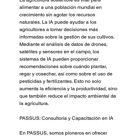
alimentar a una población mundial en 
crecimiento sin agotar los recursos 
naturales. La IA puede ayudar a los 
agricultores a tomar decisiones más 
informadas sobre la gestión de sus cultivos. 
Mediante el análisis de datos de drones, 
satélites y sensores en el campo, los 
sistemas de IA pueden proporcionar 
recomendaciones sobre cuándo plantar, 
regar y cosechar, así como sobre el uso de 
pesticidas y fertilizantes. Esto no solo 
aumenta la eficiencia y la productividad, sino 
que también reduce el impacto ambiental de 
la agricultura.
PASSUS: Consultoría y Capacitación en IA
En PASSUS, somos pioneros en ofrecer 