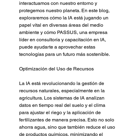
interactuamos con nuestro entorno y 
protegemos nuestro planeta. En este blog, 
exploraremos cómo la IA está jugando un 
papel vital en diversas áreas del medio 
ambiente y cómo PASSUS, una empresa 
líder en consultoría y capacitación en IA, 
puede ayudarte a aprovechar estas 
tecnologías para un futuro más sostenible.
Optimización del Uso de Recursos
La IA está revolucionando la gestión de 
recursos naturales, especialmente en la 
agricultura. Los sistemas de IA analizan 
datos en tiempo real del suelo y el clima 
para ajustar el riego y la aplicación de 
fertilizantes de manera precisa. Esto no solo 
ahorra agua, sino que también reduce el uso 
de productos químicos, minimizando el 