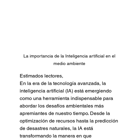
La importancia de la Inteligencia artificial en el 
medio ambiente 
Estimados lectores,
En la era de la tecnología avanzada, la 
inteligencia artificial (IA) está emergiendo 
como una herramienta indispensable para 
abordar los desafíos ambientales más 
apremiantes de nuestro tiempo. Desde la 
optimización de recursos hasta la predicción 
de desastres naturales, la IA está 
transformando la manera en que 