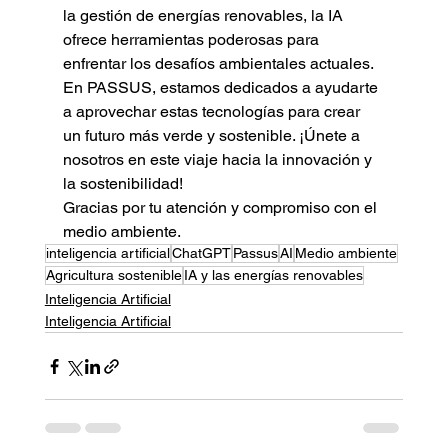
la gestión de energías renovables, la IA 
ofrece herramientas poderosas para 
enfrentar los desafíos ambientales actuales. 
En PASSUS, estamos dedicados a ayudarte 
a aprovechar estas tecnologías para crear 
un futuro más verde y sostenible. ¡Únete a 
nosotros en este viaje hacia la innovación y 
la sostenibilidad!
Gracias por tu atención y compromiso con el 
medio ambiente.
inteligencia artificial
ChatGPT
Passus
AI
Medio ambiente
Agricultura sostenible
IA y las energías renovables
Inteligencia Artificial
Inteligencia Artificial