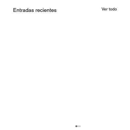
Ver todo
Entradas recientes