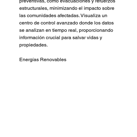
preventivas, como evacuaciones y refuerzos 
estructurales, minimizando el impacto sobre 
las comunidades afectadas. Visualiza un 
centro de control avanzado donde los datos 
se analizan en tiempo real, proporcionando 
información crucial para salvar vidas y 
propiedades.
Energías Renovables