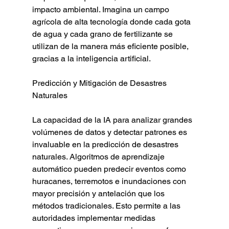
impacto ambiental. Imagina un campo 
agrícola de alta tecnología donde cada gota 
de agua y cada grano de fertilizante se 
utilizan de la manera más eficiente posible, 
gracias a la inteligencia artificial.
Predicción y Mitigación de Desastres 
Naturales
La capacidad de la IA para analizar grandes 
volúmenes de datos y detectar patrones es 
invaluable en la predicción de desastres 
naturales. Algoritmos de aprendizaje 
automático pueden predecir eventos como 
huracanes, terremotos e inundaciones con 
mayor precisión y antelación que los 
métodos tradicionales. Esto permite a las 
autoridades implementar medidas 