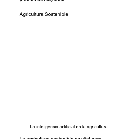
Agricultura Sostenible
La inteligencia artificial en la agricultura 
La agricultura sostenible es vital para 