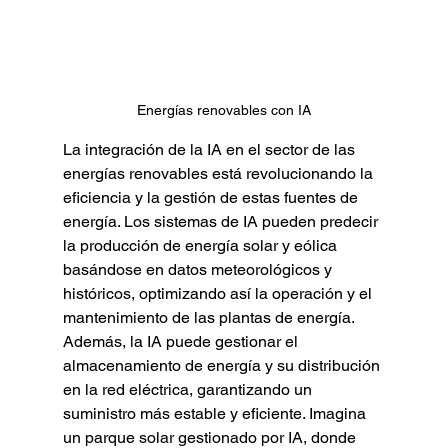
Energías renovables con IA
La integración de la IA en el sector de las 
energías renovables está revolucionando la 
eficiencia y la gestión de estas fuentes de 
energía. Los sistemas de IA pueden predecir 
la producción de energía solar y eólica 
basándose en datos meteorológicos y 
históricos, optimizando así la operación y el 
mantenimiento de las plantas de energía. 
Además, la IA puede gestionar el 
almacenamiento de energía y su distribución 
en la red eléctrica, garantizando un 
suministro más estable y eficiente. Imagina 
un parque solar gestionado por IA, donde 