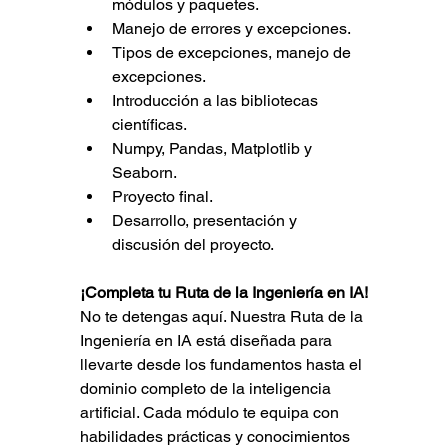
módulos y paquetes.
Manejo de errores y excepciones.
Tipos de excepciones, manejo de 
excepciones.
Introducción a las bibliotecas 
científicas.
Numpy, Pandas, Matplotlib y 
Seaborn.
Proyecto final.
Desarrollo, presentación y 
discusión del proyecto.
¡Completa tu Ruta de la Ingeniería en IA!
No te detengas aquí. Nuestra Ruta de la 
Ingeniería en IA está diseñada para 
llevarte desde los fundamentos hasta el 
dominio completo de la inteligencia 
artificial. Cada módulo te equipa con 
habilidades prácticas y conocimientos 