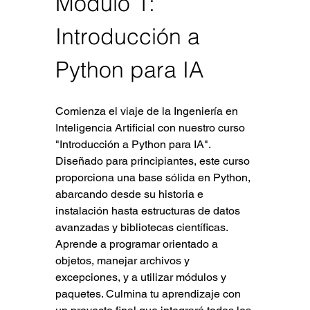
Módulo 1: 
Introducción a 
Python para IA
Comienza el viaje de la Ingeniería en 
Inteligencia Artificial con nuestro curso 
"Introducción a Python para IA". 
Diseñado para principiantes, este curso 
proporciona una base sólida en Python, 
abarcando desde su historia e 
instalación hasta estructuras de datos 
avanzadas y bibliotecas científicas. 
Aprende a programar orientado a 
objetos, manejar archivos y 
excepciones, y a utilizar módulos y 
paquetes. Culmina tu aprendizaje con 