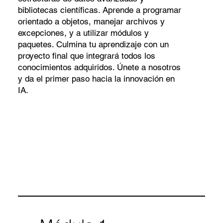
bibliotecas científicas. Aprende a programar
orientado a objetos, manejar archivos y
excepciones, y a utilizar módulos y
paquetes. Culmina tu aprendizaje con un
proyecto final que integrará todos los
conocimientos adquiridos. Únete a nosotros
y da el primer paso hacia la innovación en
IA.