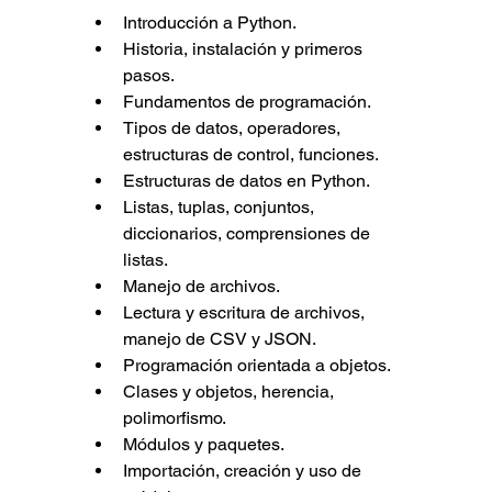
Introducción a Python.
Historia, instalación y primeros 
pasos.
Fundamentos de programación.
Tipos de datos, operadores, 
estructuras de control, funciones.
Estructuras de datos en Python.
Listas, tuplas, conjuntos, 
diccionarios, comprensiones de 
listas.
Manejo de archivos.
Lectura y escritura de archivos, 
manejo de CSV y JSON.
Programación orientada a objetos.
Clases y objetos, herencia, 
polimorfismo.
Módulos y paquetes.
Importación, creación y uso de 