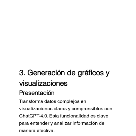
3. Generación de gráficos y 
visualizaciones
Presentación
Transforma datos complejos en 
visualizaciones claras y comprensibles con 
ChatGPT-4.0. Esta funcionalidad es clave 
para entender y analizar información de 
manera efectiva.