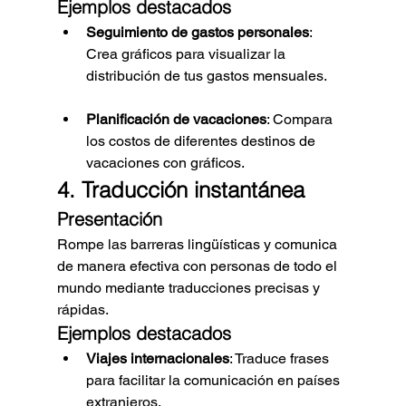
Ejemplos destacados
Seguimiento de gastos personales
: 
Crea gráficos para visualizar la 
distribución de tus gastos mensuales.
Planificación de vacaciones
: Compara 
los costos de diferentes destinos de 
vacaciones con gráficos.
4. Traducción instantánea
Presentación
Rompe las barreras lingüísticas y comunica 
de manera efectiva con personas de todo el 
mundo mediante traducciones precisas y 
rápidas.
Ejemplos destacados
Viajes internacionales
: Traduce frases 
para facilitar la comunicación en países 
extranjeros.