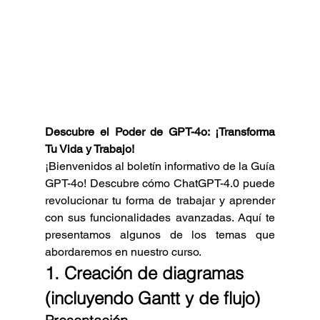
Descubre el Poder de GPT-4o: ¡Transforma 
Tu Vida y Trabajo!
¡Bienvenidos al boletín informativo de la Guía 
GPT-4o! Descubre cómo ChatGPT-4.0 puede 
revolucionar tu forma de trabajar y aprender 
con sus funcionalidades avanzadas. Aquí te 
presentamos algunos de los temas que 
abordaremos en nuestro curso.
1. Creación de diagramas 
(incluyendo Gantt y de flujo)