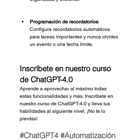
Programación de recordatorios
: 
Configura recordatorios automáticos 
para tareas importantes y nunca olvides 
un evento o una fecha límite.
Inscríbete en nuestro curso 
de ChatGPT-4.0
Aprende a aprovechar al máximo todas 
estas funcionalidades y más. Inscríbete en 
nuestro curso de ChatGPT-4.0 y lleva tus 
habilidades al siguiente nivel. ¡No te lo 
pierdas!
#ChatGPT4
#Automatización