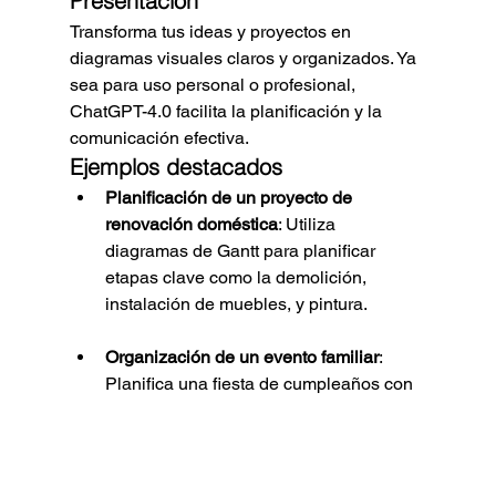
Presentación
Transforma tus ideas y proyectos en 
diagramas visuales claros y organizados. Ya 
sea para uso personal o profesional, 
ChatGPT-4.0 facilita la planificación y la 
comunicación efectiva.
Ejemplos destacados
Planificación de un proyecto de 
renovación doméstica
: Utiliza 
diagramas de Gantt para planificar 
etapas clave como la demolición, 
instalación de muebles, y pintura.
Organización de un evento familiar
: 
Planifica una fiesta de cumpleaños con 