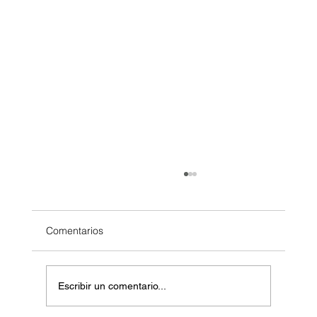
Comentarios
Escribir un comentario...