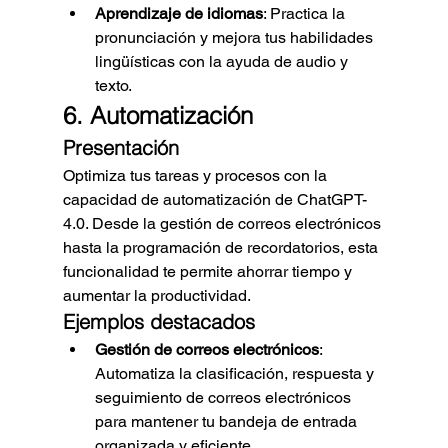
Aprendizaje de idiomas
: Practica la 
pronunciación y mejora tus habilidades 
lingüísticas con la ayuda de audio y 
texto.
6. Automatización
Presentación
Optimiza tus tareas y procesos con la 
capacidad de automatización de ChatGPT-
4.0. Desde la gestión de correos electrónicos 
hasta la programación de recordatorios, esta 
funcionalidad te permite ahorrar tiempo y 
aumentar la productividad.
Ejemplos destacados
Gestión de correos electrónicos
: 
Automatiza la clasificación, respuesta y 
seguimiento de correos electrónicos 
para mantener tu bandeja de entrada 
organizada y eficiente.