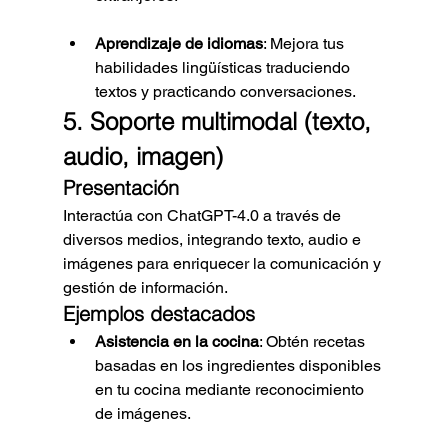
Aprendizaje de idiomas
: Mejora tus 
habilidades lingüísticas traduciendo 
textos y practicando conversaciones.
5. Soporte multimodal (texto, 
audio, imagen)
Presentación
Interactúa con ChatGPT-4.0 a través de 
diversos medios, integrando texto, audio e 
imágenes para enriquecer la comunicación y 
gestión de información.
Ejemplos destacados
Asistencia en la cocina
: Obtén recetas 
basadas en los ingredientes disponibles 
en tu cocina mediante reconocimiento 
de imágenes.