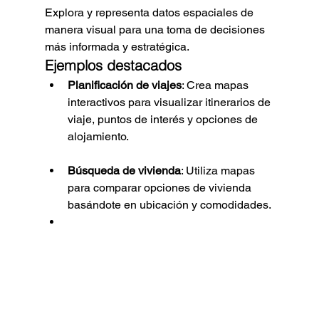
Explora y representa datos espaciales de 
manera visual para una toma de decisiones 
más informada y estratégica.
Ejemplos destacados
Planificación de viajes
: Crea mapas 
interactivos para visualizar itinerarios de 
viaje, puntos de interés y opciones de 
alojamiento.
Búsqueda de vivienda
: Utiliza mapas 
para comparar opciones de vivienda 
basándote en ubicación y comodidades.