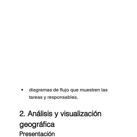
diagramas de flujo que muestren las 
tareas y responsables.
2. Análisis y visualización 
geográfica
Presentación