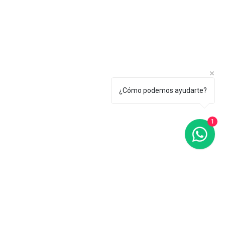
¿Cómo podemos ayudarte?
1