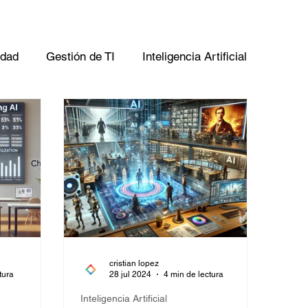
idad
Gestión de TI
Inteligencia Artificial
cristian lopez
tura
28 jul 2024
4 min de lectura
Inteligencia Artificial