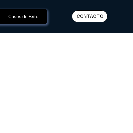
CONTACTO
Casos de Exito